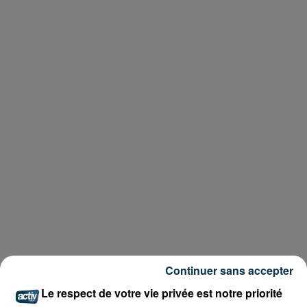
Continuer sans accepter
Le respect de votre vie privée est notre priorité