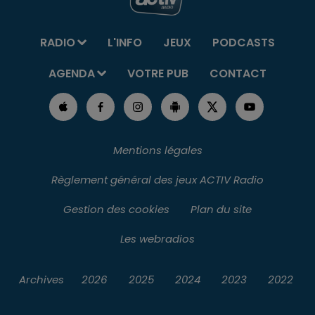
RADIO
L'INFO
JEUX
PODCASTS
AGENDA
VOTRE PUB
CONTACT
Mentions légales
Règlement général des jeux ACTIV Radio
Gestion des cookies
Plan du site
Les webradios
Archives
2026
2025
2024
2023
2022