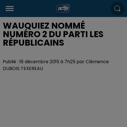
WAUQUIEZ NOMMÉ
NUMÉRO 2 DU PARTI LES
RÉPUBLICAINS
Publié : 16 décembre 2015 à 7h25 par Clémence
DUBOIS TEXEREAU