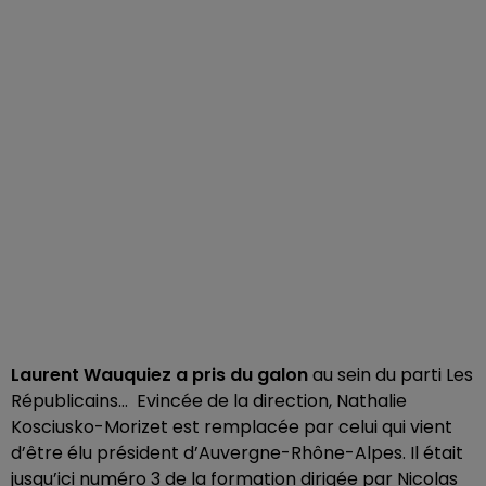
Laurent Wauquiez a pris du galon
au sein du parti Les
Républicains… Evincée de la direction, Nathalie
Kosciusko-Morizet est remplacée par celui qui vient
d’être élu président d’Auvergne-Rhône-Alpes. Il était
jusqu’ici numéro 3 de la formation dirigée par Nicolas