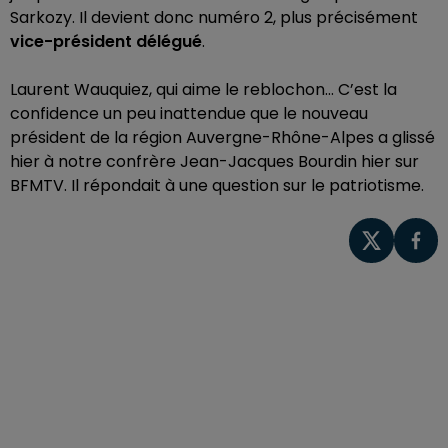
Sarkozy. Il devient donc numéro 2, plus précisément
vice-président délégué
.
Laurent Wauquiez, qui aime le reblochon… C’est la
confidence un peu inattendue que le nouveau
président de la région Auvergne-Rhône-Alpes a glissé
hier à notre confrère Jean-Jacques Bourdin hier sur
BFMTV. Il répondait à une question sur le patriotisme.