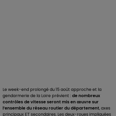
Le week-end prolongé du 15 août approche et la
gendarmerie de la Loire prévient :
de nombreux
contrôles de vitesse seront mis en œuvre sur
l’ensemble du réseau routier du département
, axes
principaux ET secondaires. Les deux-roues impliquées