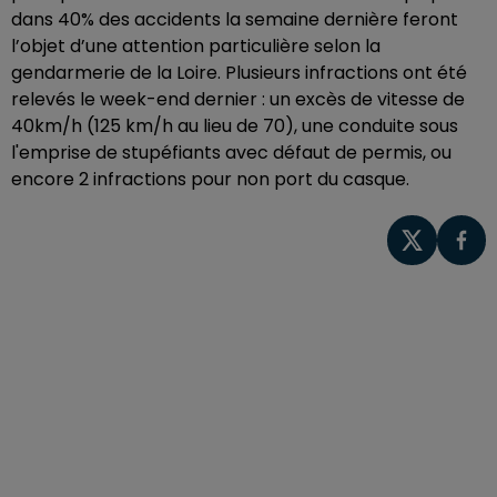
dans 40% des accidents la semaine dernière feront
l’objet d’une attention particulière selon la
gendarmerie de la Loire. Plusieurs infractions ont été
relevés le week-end dernier : un excès de vitesse de
40km/h (125 km/h au lieu de 70), une conduite sous
l'emprise de stupéfiants avec défaut de permis, ou
encore 2 infractions pour non port du casque.