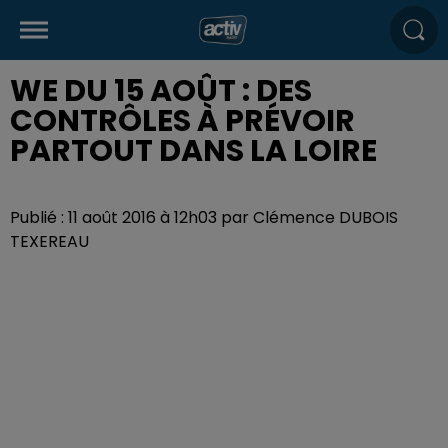
WE DU 15 AOÛT : DES
CONTRÔLES À PRÉVOIR
PARTOUT DANS LA LOIRE
Publié : 11 août 2016 à 12h03 par Clémence DUBOIS
TEXEREAU