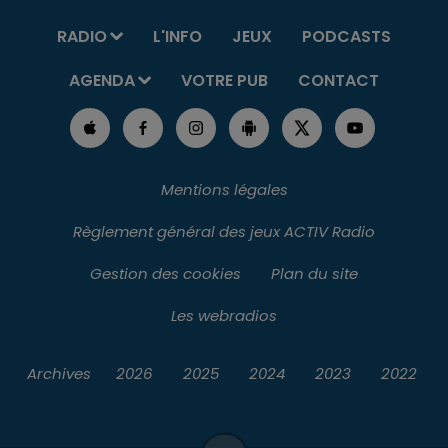
RADIO
L'INFO
JEUX
PODCASTS
AGENDA
VOTRE PUB
CONTACT
Mentions légales
Règlement général des jeux ACTIV Radio
Gestion des cookies
Plan du site
Les webradios
Archives
2026
2025
2024
2023
2022