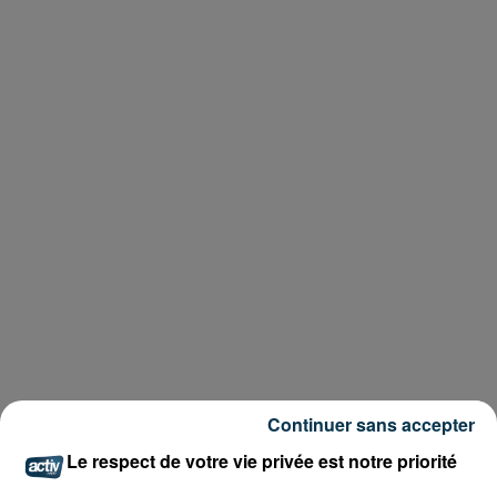
Continuer sans accepter
Le respect de votre vie privée est notre priorité