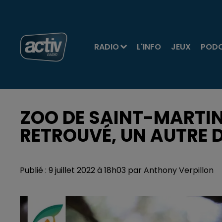
RADIO
L'INFO
JEUX
POD
ZOO DE SAINT-MARTIN
RETROUVÉ, UN AUTRE 
Publié : 9 juillet 2022 à 18h03 par Anthony Verpillon