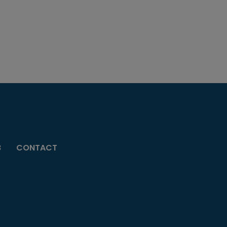
B
CONTACT