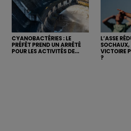
CYANOBACTÉRIES : LE
L’ASSE RÉD
PRÉFÊT PREND UN ARRÊTÉ
SOCHAUX, 
POUR LES ACTIVITÉS DE...
VICTOIRE 
?