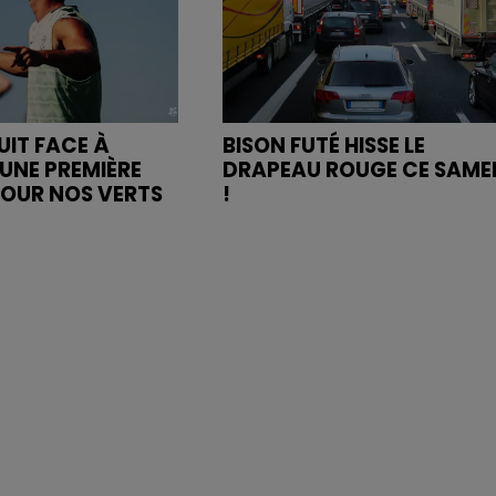
UIT FACE À
BISON FUTÉ HISSE LE
UNE PREMIÈRE
DRAPEAU ROUGE CE SAME
POUR NOS VERTS
!