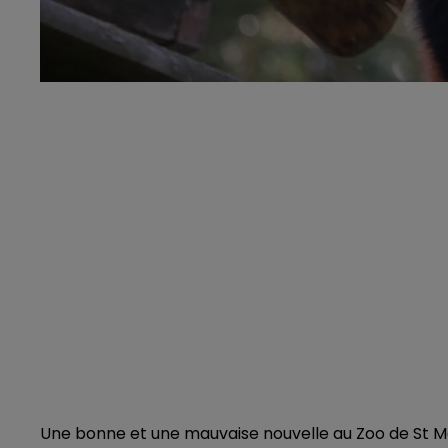
Une bonne et une mauvaise nouvelle au Zoo de St Mart