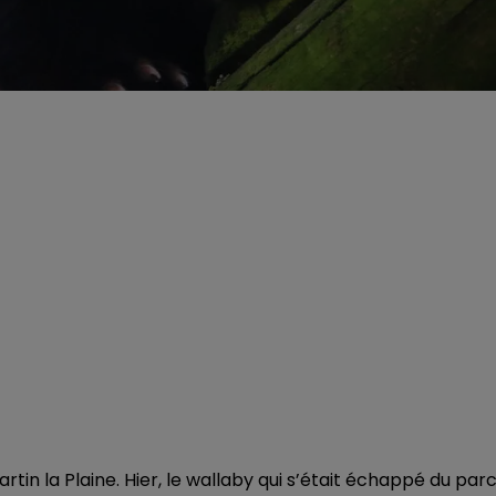
in la Plaine. Hier, le wallaby qui s’était échappé du parc