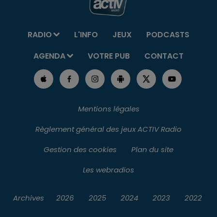
RADIO
L'INFO
JEUX
PODCASTS
AGENDA
VOTRE PUB
CONTACT
Mentions légales
Règlement général des jeux ACTIV Radio
Gestion des cookies
Plan du site
Les webradios
Archives
2026
2025
2024
2023
2022