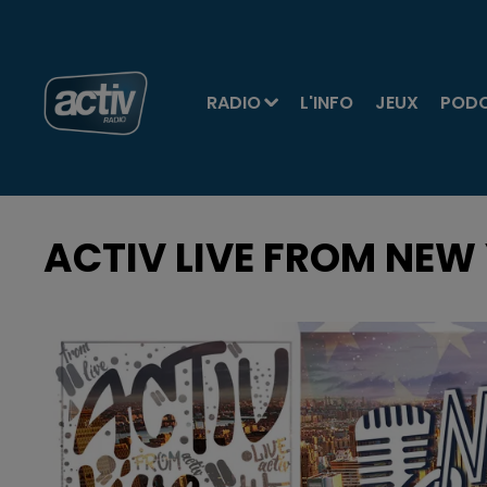
RADIO
L'INFO
JEUX
POD
ACTIV LIVE FROM NEW 