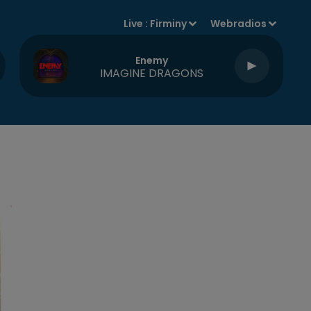
Live :
Firminy
Webradios
Enemy
IMAGINE DRAGONS