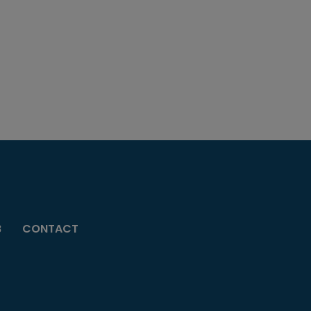
B
CONTACT