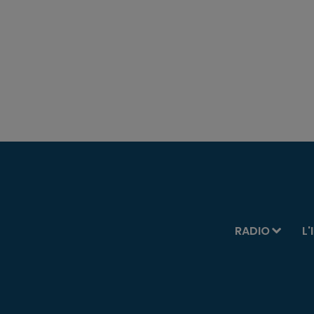
RADIO
L'