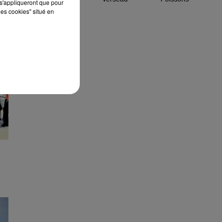
s'appliqueront que pour
les cookies" situé en