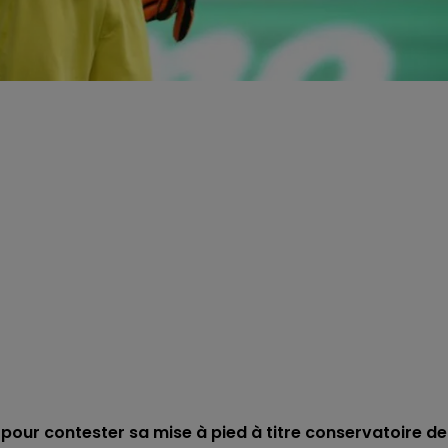
P) pour contester sa mise à pied à titre conservatoire de