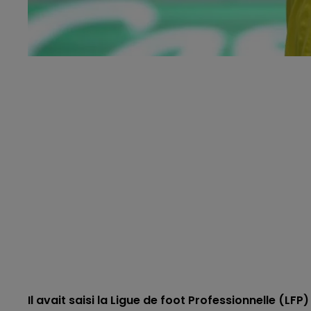
Il avait saisi la Ligue de foot Professionnelle (LF