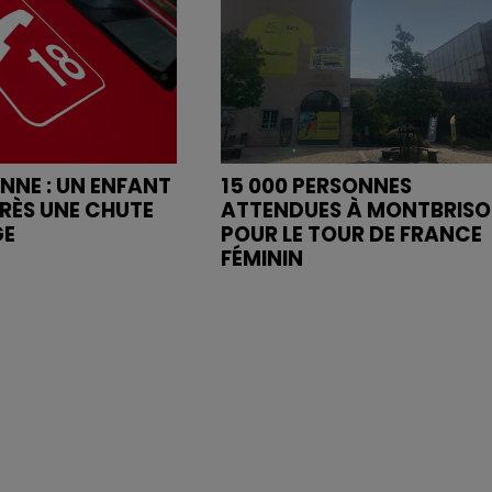
ENNE : UN ENFANT
15 000 PERSONNES
RÈS UNE CHUTE
ATTENDUES À MONTBRIS
GE
POUR LE TOUR DE FRANCE
FÉMININ