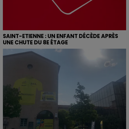
SAINT-ETIENNE : UN ENFANT DÉCÈDE APRÈS
UNE CHUTE DU 8E ÉTAGE