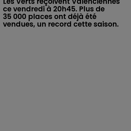
Les Verts reçoivent Valenciennes
ce vendredi à 20h45. Plus de
35 000 places ont déjà été
vendues, un record cette saison.