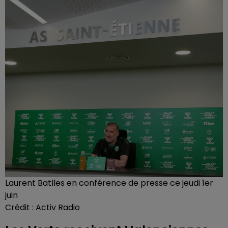
Laurent Batlles en conférence de presse ce jeudi 1er
juin
Crédit :
Activ Radio