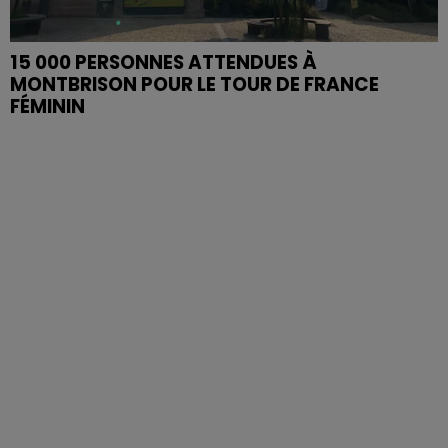
15 000 PERSONNES ATTENDUES À
MONTBRISON POUR LE TOUR DE FRANCE
FÉMININ