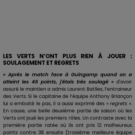
LES VERTS N’ONT PLUS RIEN À JOUER :
SOULAGEMENT ET REGRETS
« Après le match face à Guingamp quand on a
atteint les 46 points, j'étais très soulagé
»
d'avoir
assuré le maintien a admis Laurent Batlles, l’entraineur
des Verts. Si le capitaine de l’équipe Anthony Briançon
lui a emboité le pas, il a aussi exprimé des «
regrets
».
En cause, une belle deuxième partie de saison où les
Verts ont joué les premiers rôles. Un contraste avec la
première partie ratée où ils ont pris 12 malheureux
points contre 38 ensuite (troisième meilleure équipe