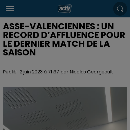
ASSE-VALENCIENNES : UN
RECORD D’AFFLUENCE POUR
LE DERNIER MATCH DE LA
SAISON
Publié : 2 juin 2023 à 7h37 par Nicolas Georgeault