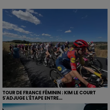
TOUR DE FRANCE FÉMININ : KIM LE COURT
S'ADJUGE L'ÉTAPE ENTRE...