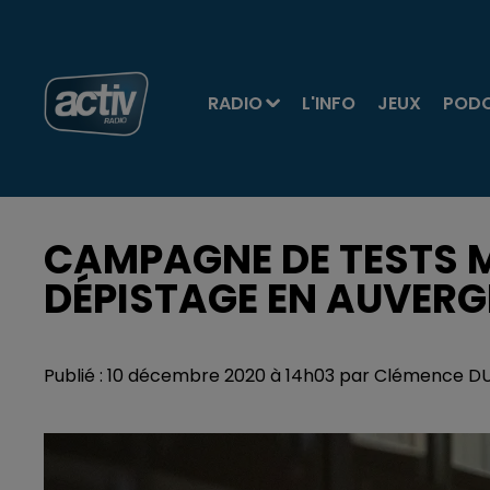
RADIO
L'INFO
JEUX
POD
CAMPAGNE DE TESTS MA
DÉPISTAGE EN AUVER
Publié : 10 décembre 2020 à 14h03 par Clémence 