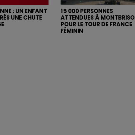
ENNE : UN ENFANT
15 000 PERSONNES
RÈS UNE CHUTE
ATTENDUES À MONTBRIS
GE
POUR LE TOUR DE FRANCE
FÉMININ