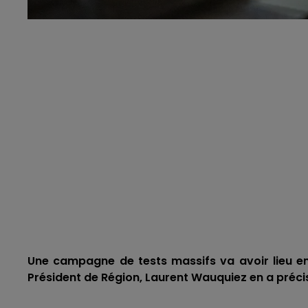
Une campagne de tests massifs va avoir lieu e
Président de Région, Laurent Wauquiez en a précis