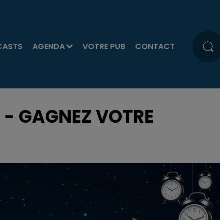
CASTS
AGENDA
VOTRE PUB
CONTACT
 - GAGNEZ VOTRE