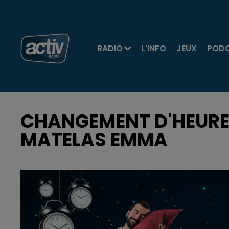
RADIO
L'INFO
JEUX
POD
CHANGEMENT D'HEURE
MATELAS EMMA