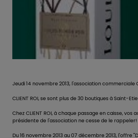
Jeudi 14 novembre 2013, l'association commerciale
CLIENT ROI, se sont plus de 30 boutiques à Saint-Eti
Chez CLIENT ROI, à chaque passage en caisse, vos ac
présidente de l'association ne cesse de le rappeler!
Du 16 novembre 2013 au 07 décembre 2013, l'offre "