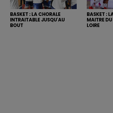
BASKET : LA CHORALE
BASKET : 
INTRAITABLE JUSQU'AU
MAITRE DU
BOUT
LOIRE