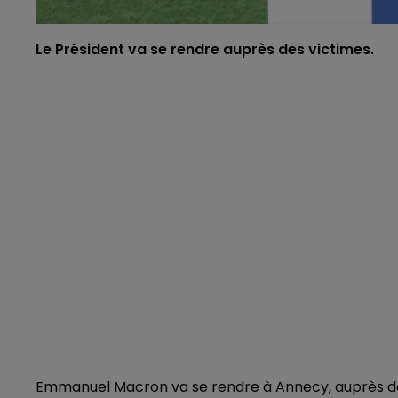
Le Président va se rendre auprès des victimes.
Emmanuel Macron va se rendre à Annecy, auprès d