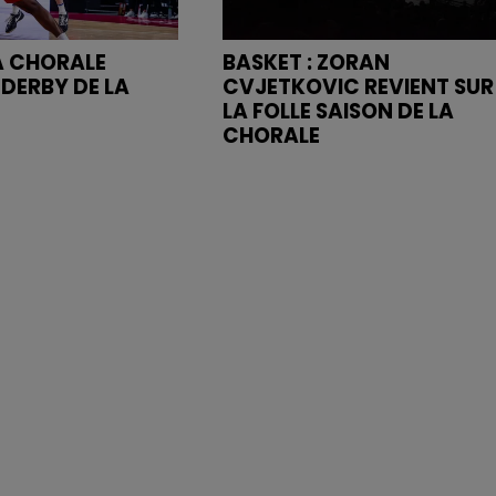
LA CHORALE
BASKET : ZORAN
 DERBY DE LA
CVJETKOVIC REVIENT SUR
LA FOLLE SAISON DE LA
CHORALE