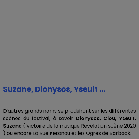
Suzane, Dionysos, Yseult ...
D'autres grands noms se produiront sur les différentes
scènes du festival, à savoir
Dionysos, Clou, Yseult,
Suzane
( Victoire de la musique Révélation scène 2020
) ou encore La Rue Ketanou et les Ogres de Barback.