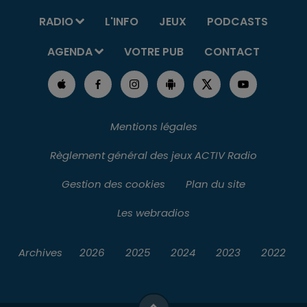
RADIO
L'INFO
JEUX
PODCASTS
AGENDA
VOTRE PUB
CONTACT
Mentions légales
Règlement général des jeux ACTIV Radio
Gestion des cookies
Plan du site
Les webradios
Archives
2026
2025
2024
2023
2022