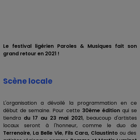
Le festival ligérien Paroles & Musiques fait son
grand retour en 2021 !
Scène locale
L'organisation a dévoilé la programmation en ce
début de semaine. Pour cette
30ème édition
qui se
tiendra
du 17 au 23 mai 2021
, beaucoup d'artistes
locaux seront à l'honneur, comme le duo
de
Terrenoire
,
La Belle Vie
,
Fils Cara, Claustinto
ou des