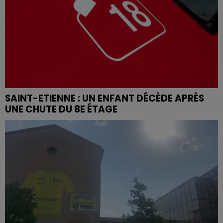
SAINT-ETIENNE : UN ENFANT DÉCÈDE APRÈS
UNE CHUTE DU 8E ÉTAGE