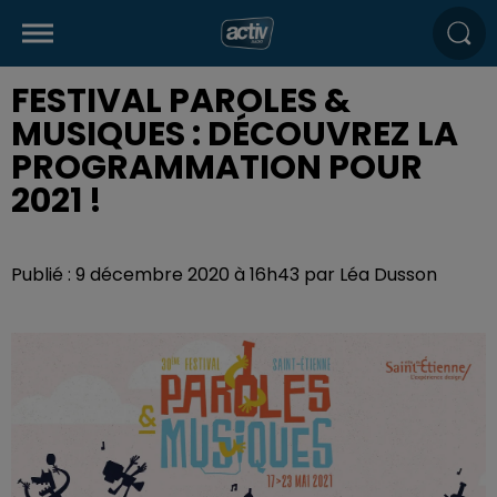
FESTIVAL PAROLES &
MUSIQUES : DÉCOUVREZ LA
PROGRAMMATION POUR
2021 !
Publié : 9 décembre 2020 à 16h43 par Léa Dusson