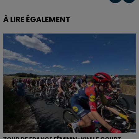
À LIRE ÉGALEMENT