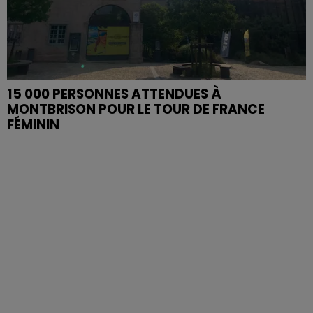
15 000 PERSONNES ATTENDUES À
MONTBRISON POUR LE TOUR DE FRANCE
FÉMININ