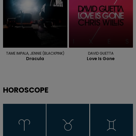
TAME IMPALA, JENNIE (BLACKPINK)
DAVID GUETTA
Dracula
Love Is Gone
HOROSCOPE