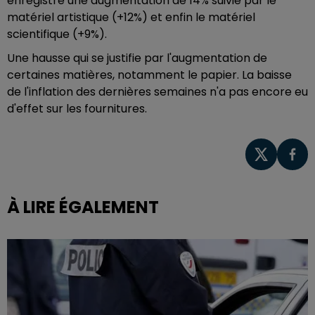
enregistre une augmentation de 14% suivie par le
matériel artistique (+12%) et enfin le matériel
scientifique (+9%).
Une hausse qui se justifie par l'augmentation de
certaines matières, notamment le papier. La baisse
de l'inflation des dernières semaines n'a pas encore eu
d'effet sur les fournitures.
À LIRE ÉGALEMENT