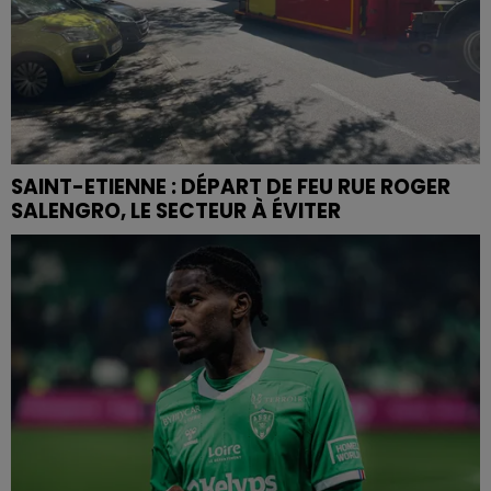
SAINT-ETIENNE : DÉPART DE FEU RUE ROGER
SALENGRO, LE SECTEUR À ÉVITER