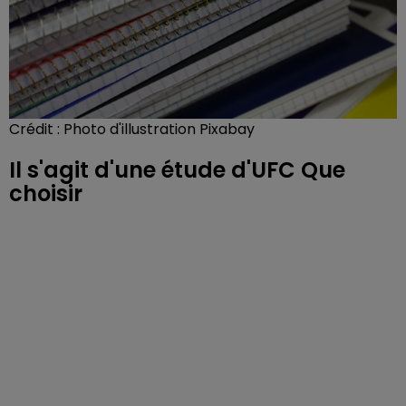
Crédit :
Photo d'illustration Pixabay
Il s'agit d'une étude d'UFC Que
choisir