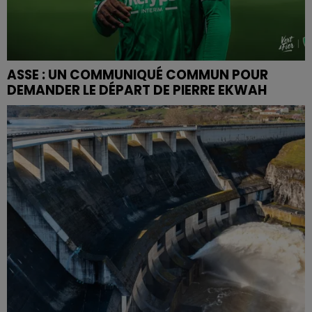
ASSE : UN COMMUNIQUÉ COMMUN POUR
DEMANDER LE DÉPART DE PIERRE EKWAH