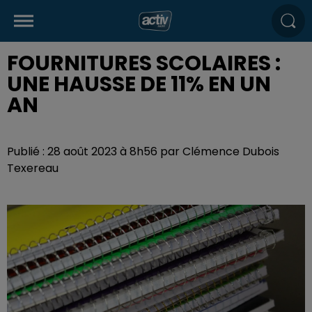
FOURNITURES SCOLAIRES :
UNE HAUSSE DE 11% EN UN
AN
Publié : 28 août 2023 à 8h56 par Clémence Dubois
Texereau