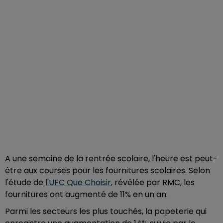
A une semaine de la rentrée scolaire, l'heure est peut-
être aux courses pour les fournitures scolaires. Selon
l'étude de
l'UFC Que Choisir
, révélée par RMC, les
fournitures ont augmenté de 11% en un an.
Parmi les secteurs les plus touchés, la papeterie qui