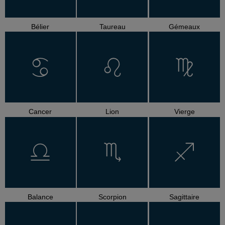
Bélier
Taureau
Gémeaux
Cancer
Lion
Vierge
Balance
Scorpion
Sagittaire