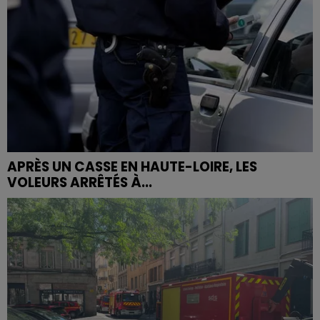
APRÈS UN CASSE EN HAUTE-LOIRE, LES
VOLEURS ARRÊTÉS À...