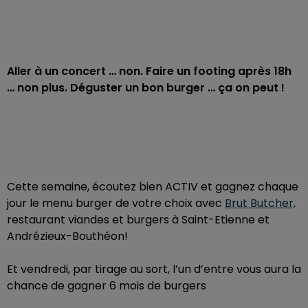
Aller à un concert … non. Faire un footing après 18h
… non plus. Déguster un bon burger … ça on peut !
Cette semaine, écoutez bien ACTIV et gagnez chaque
jour le menu burger de votre choix avec
Brut Butcher,
restaurant viandes et burgers à Saint-Etienne et
Andrézieux-Bouthéon!
Et vendredi, par tirage au sort, l’un d’entre vous aura la
chance de gagner 6 mois de burgers