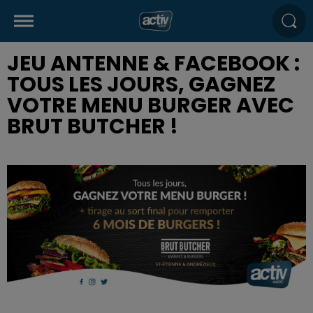
JEU ANTENNE & FACEBOOK :
TOUS LES JOURS, GAGNEZ
VOTRE MENU BURGER AVEC
BRUT BUTCHER !