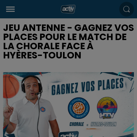
JEU ANTENNE - GAGNEZ VOS
PLACES POUR LE MATCH DE
LA CHORALE FACE À
HYÈRES-TOULON