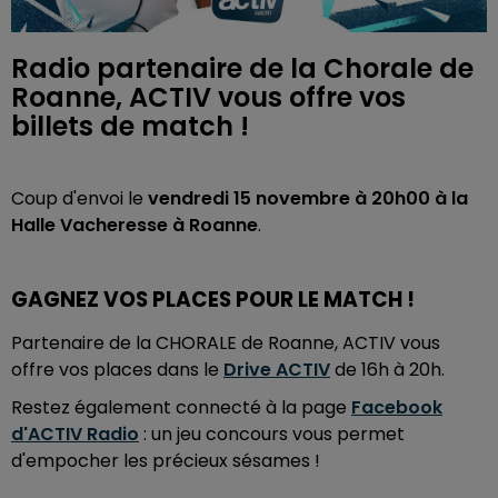
Radio partenaire de la Chorale de
Roanne, ACTIV vous offre vos
billets de match !
Coup d'envoi le
vendredi 15 novembre à 20h00
à la
Halle Vacheresse à Roanne
.
GAGNEZ VOS PLACES POUR LE MATCH !
Partenaire de la CHORALE de Roanne, ACTIV vous
offre vos places
dans le
Drive ACTIV
de 16h à 20h.
Restez également connecté à la page
Facebook
d'ACTIV Radio
: un jeu concours vous permet
d'empocher les précieux sésames !