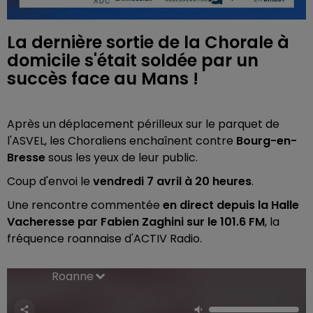
La dernière sortie de la Chorale à
domicile s'était soldée par un
succès face au Mans !
Après un déplacement périlleux sur le parquet de
l'ASVEL, les Choraliens enchaînent contre
Bourg-en-
Bresse
sous les yeux de leur public.
Coup d'envoi le
vendredi 7 avril à 20 heures
.
Une rencontre commentée
en direct depuis la Halle
Vacheresse par Fabien Zaghini sur le 101.6 FM
, la
fréquence roannaise d'ACTIV Radio.