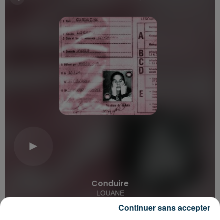
Conduire
LOUANE
Continuer sans accepter