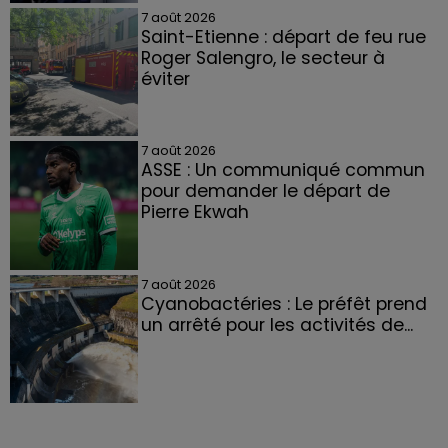
7 août 2026
Saint-Etienne : départ de feu rue
Roger Salengro, le secteur à
éviter
7 août 2026
ASSE : Un communiqué commun
pour demander le départ de
Pierre Ekwah
7 août 2026
Cyanobactéries : Le préfêt prend
un arrêté pour les activités de...