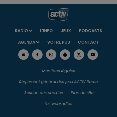
RADIO
L'INFO
JEUX
PODCASTS
AGENDA
VOTRE PUB
CONTACT
Mentions légales
Règlement général des jeux ACTIV Radio
Gestion des cookies
Plan du site
Les webradios