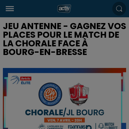
JEU ANTENNE - GAGNEZ VOS
PLACES POUR LE MATCH DE
LA CHORALE FACE À
BOURG-EN-BRESSE