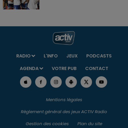
RADIO
L'INFO
JEUX
PODCASTS
AGENDA
VOTRE PUB
CONTACT
Mentions légales
Règlement général des jeux ACTIV Radio
Gestion des cookies
Plan du site