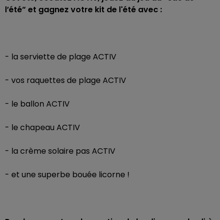
l’été” et gagnez votre kit de l'été avec :
- la serviette de plage ACTIV
- vos raquettes de plage ACTIV
- le ballon ACTIV
- le chapeau ACTIV
- la crème solaire pas ACTIV
- et une superbe bouée licorne !