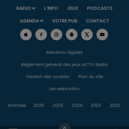
RADIO
L'INFO
JEUX
PODCASTS
AGENDA
VOTRE PUB
CONTACT
Mentions légales
Règlement général des jeux ACTIV Radio
Gestion des cookies
Plan du site
Les webradios
Archives
2026
2025
2024
2023
2022