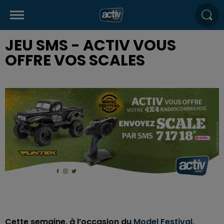
JEU SMS - ACTIV VOUS
OFFRE VOS SCALES
Cette semaine, à l’occasion du
Model Festival
,