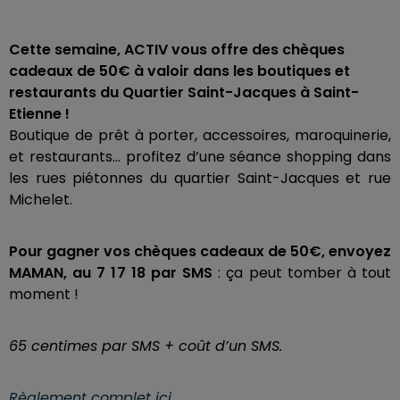
Cette semaine, ACTIV vous offre des chèques
cadeaux de 50€ à valoir dans les boutiques et
restaurants du Quartier Saint-Jacques à Saint-
Etienne !
Boutique de prêt à porter, accessoires, maroquinerie,
et restaurants… profitez d’une séance shopping dans
les rues piétonnes du quartier Saint-Jacques et rue
Michelet.
Pour gagner vos chèques cadeaux de 50€, envoyez
MAMAN, au 7 17 18 par SMS
: ça peut tomber à tout
moment !
65 centimes par SMS + coût d’un SMS.
Règlement complet ici