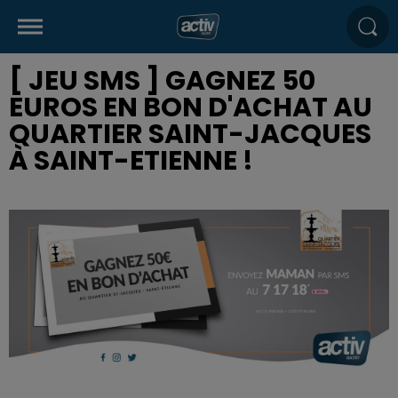
[ JEU SMS ] GAGNEZ 50
EUROS EN BON D'ACHAT AU
QUARTIER SAINT-JACQUES
À SAINT-ETIENNE !