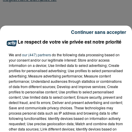
Continuer sans accepter
Le respect de votre vie privée est notre priorité
We and
our (447) partners
do the following data processing based on
your consent and/or our legitimate interest: Store and/or access
information on a device; Use limited data to select advertising; Create
profiles for personalised advertising; Use profiles to select personalised
advertising; Measure advertising performance; Measure content
performance; Understand audiences through statistics or combinations
of data from different sources; Develop and improve services; Create
profiles to personalise content; Use profiles to select personalised
content; Use limited data to select content; Ensure security, prevent and
detect fraud, and fix errors; Deliver and present advertising and content;
Save and communicate privacy choices. These technologies may
process personal data such as IP address and browsing data to offer
following functionalities: Identify devices based on information actively
requested; Use precise geolocation data; Match and combine data from
other data sources; Link different devices; Identify devices based on