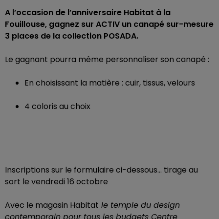
A l’occasion de l’anniversaire Habitat à la
Fouillouse, gagnez sur ACTIV un canapé sur-mesure
3 places de la collection POSADA.
Le gagnant pourra même personnaliser son canapé :
En choisissant la matière : cuir, tissus, velours
4 coloris au choix
Inscriptions sur le formulaire ci-dessous… tirage au
sort le vendredi 16 octobre
Avec le magasin Habitat
le temple du design
contemporain pour tous les budgets Centre