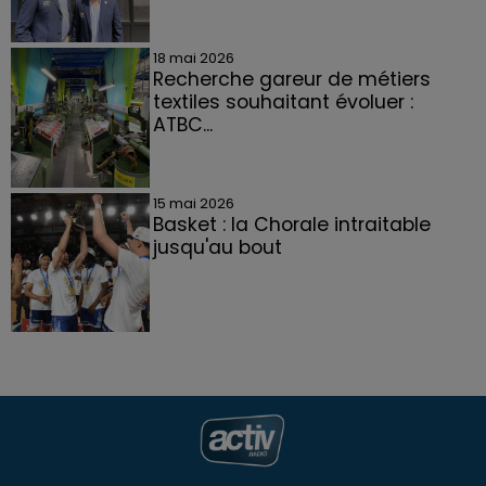
18 mai 2026
Recherche gareur de métiers
textiles souhaitant évoluer :
ATBC...
15 mai 2026
Basket : la Chorale intraitable
jusqu'au bout