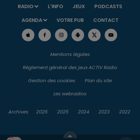
RADIO
L'INFO
JEUX
PODCASTS
AGENDA
VOTRE PUB
CONTACT
Mentions légales
Règlement général des jeux ACTIV Radio
Gestion des cookies
Plan du site
Les webradios
Archives
2026
2025
2024
2023
2022