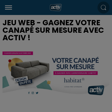
JEU WEB - GAGNEZ VOTRE
CANAPÉ SUR MESURE AVEC
ACTIV !