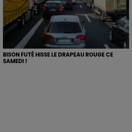
BISON FUTÉ HISSE LE DRAPEAU ROUGE CE
SAMEDI !