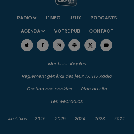
RADIO
L'INFO
JEUX
PODCASTS
AGENDA
VOTRE PUB
CONTACT
Mentions légales
Règlement général des jeux ACTIV Radio
Gestion des cookies
Plan du site
Les webradios
Archives
2026
2025
2024
2023
2022