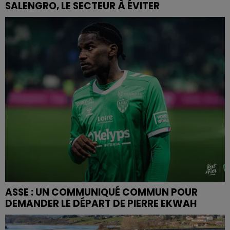
SALENGRO, LE SECTEUR À ÉVITER
ASSE : UN COMMUNIQUÉ COMMUN POUR
DEMANDER LE DÉPART DE PIERRE EKWAH