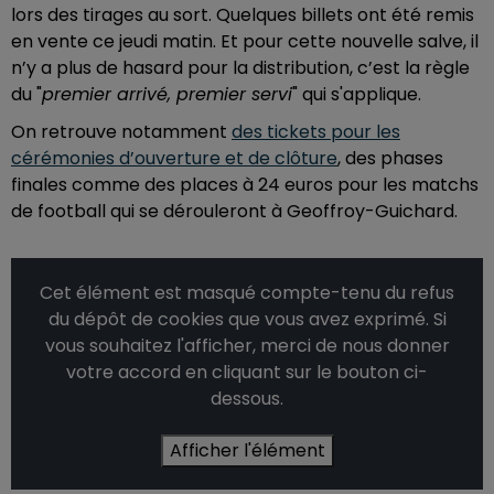
lors des tirages au sort. Quelques billets ont été remis
en vente ce jeudi matin. Et pour cette nouvelle salve, il
n’y a plus de hasard pour la distribution, c’est la règle
du "
premier arrivé, premier servi
" qui s'applique.
On retrouve notamment
des tickets pour les
cérémonies d’ouverture et de clôture
, des phases
finales comme des places à 24 euros pour les matchs
de football qui se dérouleront à Geoffroy-Guichard.
Cet élément est masqué compte-tenu du refus
du dépôt de cookies que vous avez exprimé. Si
vous souhaitez l'afficher, merci de nous donner
votre accord en cliquant sur le bouton ci-
dessous.
Afficher l'élément