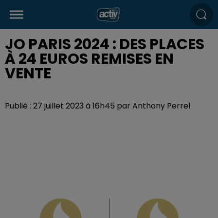
JO PARIS 2024 : DES PLACES
À 24 EUROS REMISES EN
VENTE
Publié : 27 juillet 2023 à 16h45 par Anthony Perrel