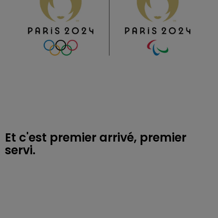
Et c'est premier arrivé, premier
servi.