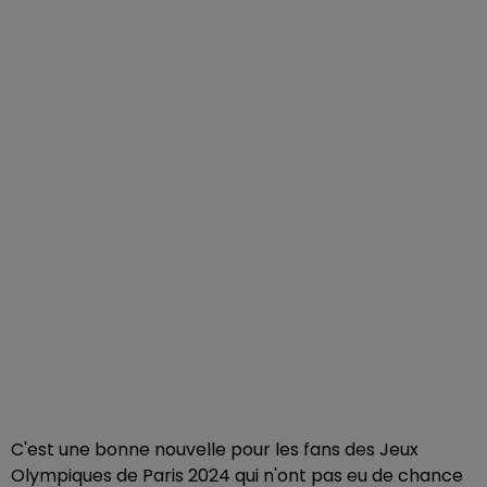
C'est une bonne nouvelle pour les fans des Jeux
Olympiques de Paris 2024 qui n'ont pas eu de chance