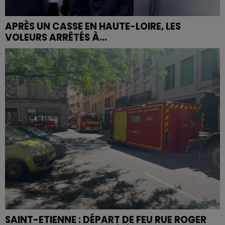
APRÈS UN CASSE EN HAUTE-LOIRE, LES
VOLEURS ARRÊTÉS À...
SAINT-ETIENNE : DÉPART DE FEU RUE ROGER