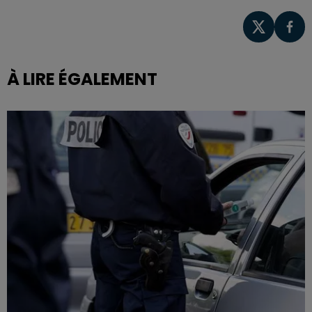
À LIRE ÉGALEMENT