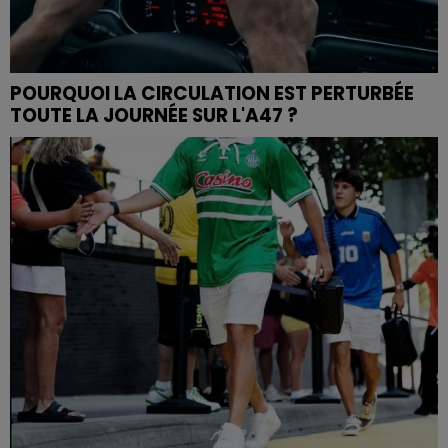
POURQUOI LA CIRCULATION EST PERTURBÉE
TOUTE LA JOURNÉE SUR L'A47 ?