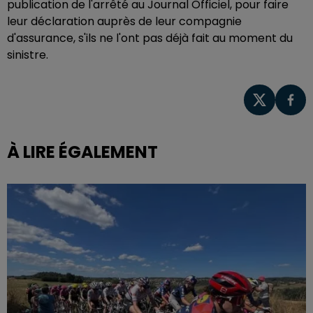
publication de l'arrêté au Journal Officiel, pour faire
leur déclaration auprès de leur compagnie
d'assurance, s'ils ne l'ont pas déjà fait au moment du
sinistre.
À LIRE ÉGALEMENT