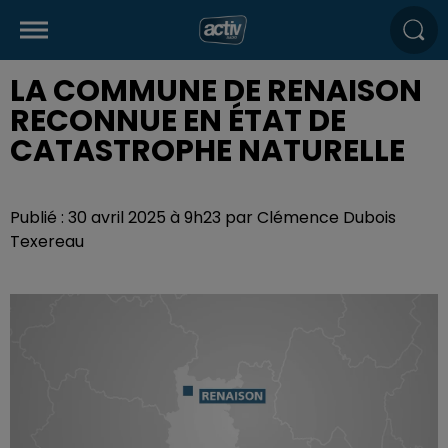
LA COMMUNE DE RENAISON
RECONNUE EN ÉTAT DE
CATASTROPHE NATURELLE
Publié : 30 avril 2025 à 9h23 par Clémence Dubois
Texereau