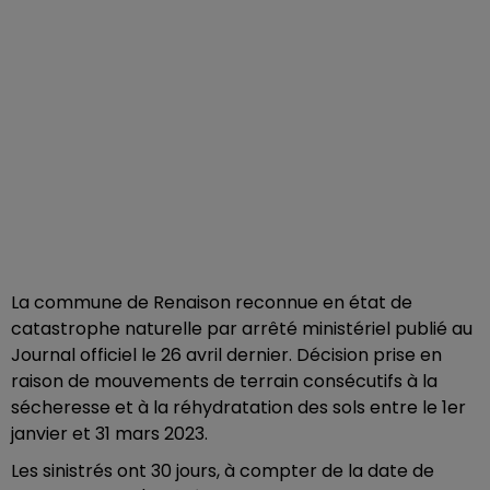
La commune de Renaison reconnue en état de
catastrophe naturelle par arrêté ministériel publié au
Journal officiel le 26 avril dernier. Décision prise en
raison de mouvements de terrain consécutifs à la
sécheresse et à la réhydratation des sols entre le 1er
janvier et 31 mars 2023.
Les sinistrés ont 30 jours, à compter de la date de