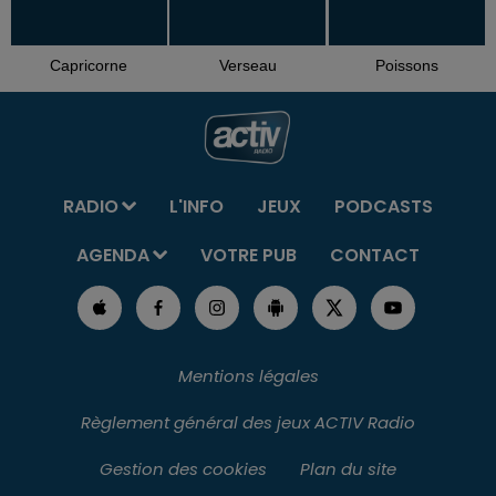
Capricorne
Verseau
Poissons
RADIO
L'INFO
JEUX
PODCASTS
AGENDA
VOTRE PUB
CONTACT
Mentions légales
Règlement général des jeux ACTIV Radio
Gestion des cookies
Plan du site