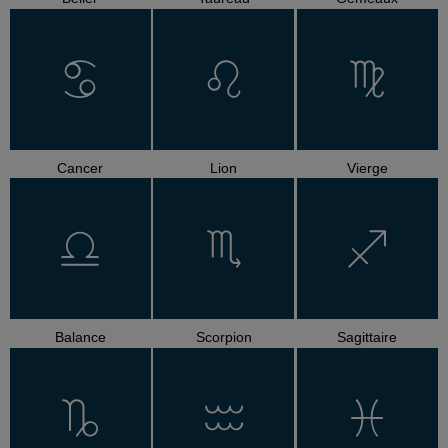
Cancer
Lion
Vierge
Balance
Scorpion
Sagittaire