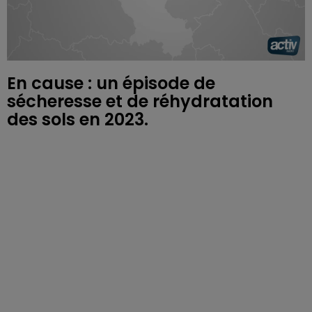
En cause : un épisode de
sécheresse et de réhydratation
des sols en 2023.