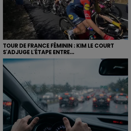
TOUR DE FRANCE FÉMININ : KIM LE COURT
S'ADJUGE L'ÉTAPE ENTRE...