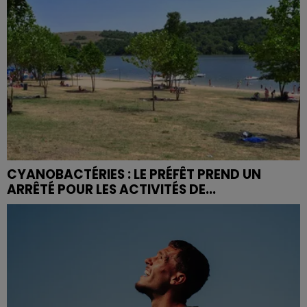
CYANOBACTÉRIES : LE PRÉFÊT PREND UN
ARRÊTÉ POUR LES ACTIVITÉS DE...