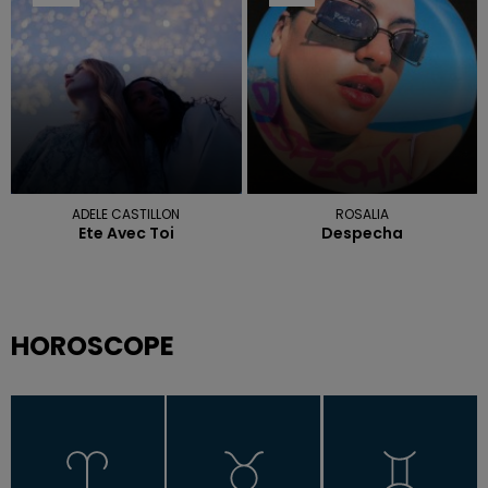
ADELE CASTILLON
ROSALIA
Ete Avec Toi
Despecha
HOROSCOPE