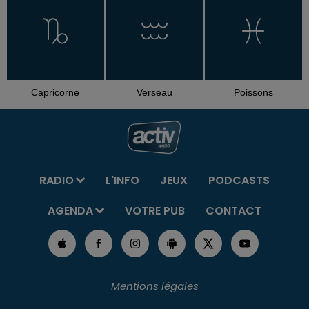
Capricorne
Verseau
Poissons
RADIO
L'INFO
JEUX
PODCASTS
AGENDA
VOTRE PUB
CONTACT
Mentions légales