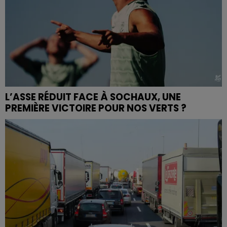
L’ASSE RÉDUIT FACE À SOCHAUX, UNE
PREMIÈRE VICTOIRE POUR NOS VERTS ?