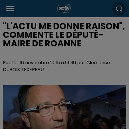
"L'ACTU ME DONNE RAISON",
COMMENTE LE DÉPUTÉ-
MAIRE DE ROANNE
Publié : 16 novembre 2015 à 9h36 par Clémence
DUBOIS TEXEREAU