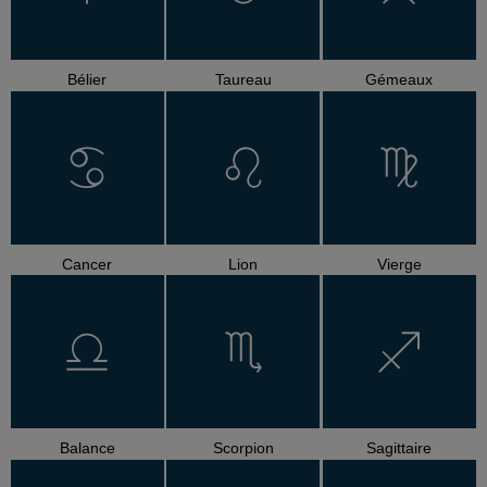
Bélier
Taureau
Gémeaux
Cancer
Lion
Vierge
Balance
Scorpion
Sagittaire