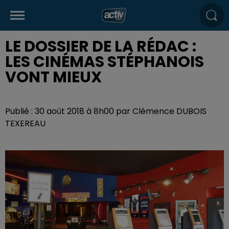
LE DOSSIER DE LA RÉDAC :
LES CINÉMAS STÉPHANOIS
VONT MIEUX
Publié : 30 août 2018 à 8h00 par Clémence DUBOIS
TEXEREAU