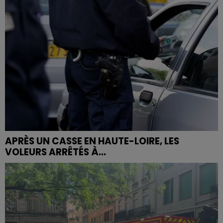
APRÈS UN CASSE EN HAUTE-LOIRE, LES
VOLEURS ARRÊTÉS À...