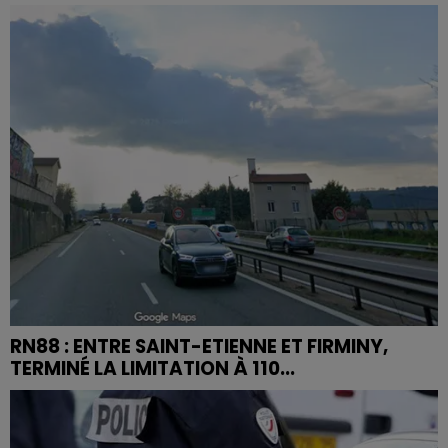
RN88 : ENTRE SAINT-ETIENNE ET FIRMINY,
TERMINÉ LA LIMITATION À 110...