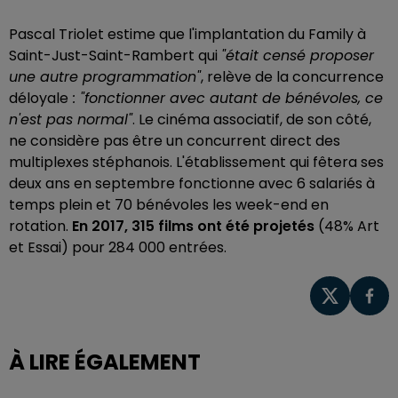
Pascal Triolet estime que l'implantation du Family à
Saint-Just-Saint-Rambert qui
"était censé proposer
une autre programmation"
, relève de la concurrence
déloyale
: "fonctionner avec autant de bénévoles, ce
n'est pas normal"
. Le cinéma associatif, de son côté,
ne considère pas être un concurrent direct des
multiplexes stéphanois. L'établissement qui fêtera ses
deux ans en septembre fonctionne avec 6 salariés à
temps plein et 70 bénévoles les week-end en
rotation.
En 2017, 315 films ont été projetés
(48% Art
et Essai) pour 284 000 entrées.
À LIRE ÉGALEMENT