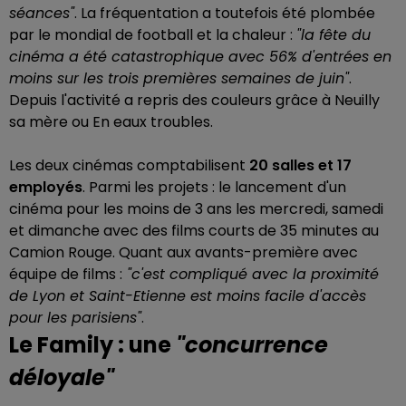
séances"
. La fréquentation a toutefois été plombée
par le mondial de football et la chaleur :
"la fête du
cinéma a été catastrophique avec 56% d'entrées en
moins sur les trois premières semaines de juin"
.
Depuis l'activité a repris des couleurs grâce à Neuilly
sa mère ou En eaux troubles.
Les deux cinémas comptabilisent
20 salles et 17
employés
. Parmi les projets : le lancement d'un
cinéma pour les moins de 3 ans les mercredi, samedi
et dimanche avec des films courts de 35 minutes au
Camion Rouge. Quant aux avants-première avec
équipe de films :
"c'est compliqué avec la proximité
de Lyon et Saint-Etienne est moins facile d'accès
pour les parisiens"
.
Le Family : une
"concurrence
déloyale"