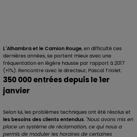
L'Alhambra et le Camion Rouge
, en difficulté ces
dernières années, se portent mieux avec une
fréquentation en légère hausse par rapport à 2017
(+1%). Rencontre avec le directeur, Pascal Triolet.
350 000 entrées depuis le 1er
janvier
Selon lui, les problèmes techniques ont été résolus et
les besoins des clients entendus
.
"Nous avons mis en
place un système de réclamation, ce qui nous a
permis de moduler les horaires de certaines