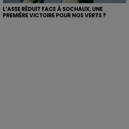
L’ASSE RÉDUIT FACE À SOCHAUX, UNE
PREMIÈRE VICTOIRE POUR NOS VERTS ?