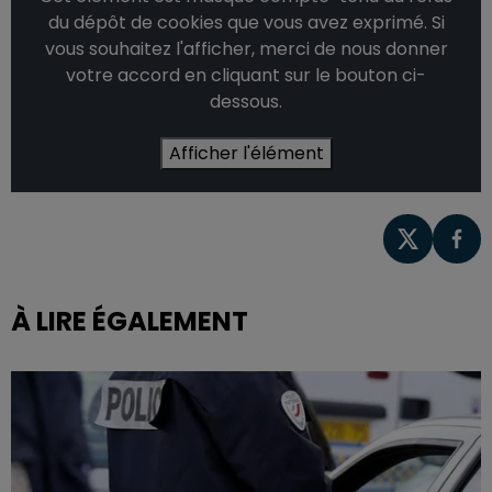
du dépôt de cookies que vous avez exprimé. Si
vous souhaitez l'afficher, merci de nous donner
votre accord en cliquant sur le bouton ci-
dessous.
Afficher l'élément
À LIRE ÉGALEMENT