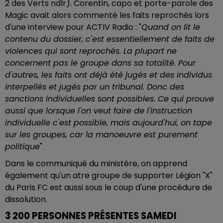
2 des Verts ndlr). Corentin, capo et porte-parole des
Magic avait alors commenté les faits reprochés lors
d'une interview pour ACTIV Radio : "
Quand on lit le
contenu du dossier, c'est essentiellement de faits de
violences qui sont reprochés. La plupart ne
concernent pas le groupe dans sa totalité. Pour
d'autres, les faits ont déjà été jugés et des individus
interpellés et jugés par un tribunal. Donc des
sanctions individuelles sont possibles. Ce qui prouve
aussi que lorsque l'on veut faire de l'instruction
individuelle c'est possible, mais aujourd'hui, on tape
sur les groupes, car la manoeuvre est purement
politique
"
Dans le communiqué du ministère, on apprend
également qu'un atre groupe de supporter Légion "X"
du Paris FC est aussi sous le coup d'une procédure de
dissolution.
3 200 PERSONNES PRÉSENTES SAMEDI