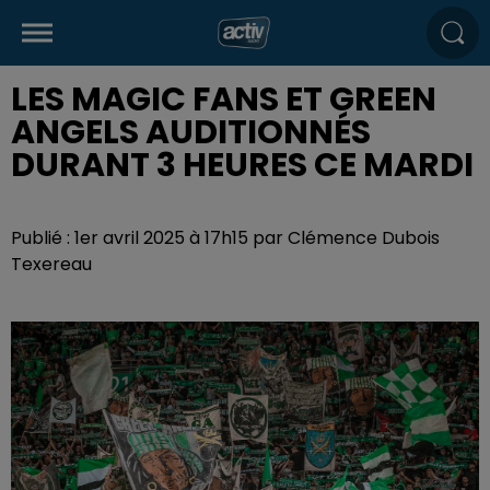
LES MAGIC FANS ET GREEN
ANGELS AUDITIONNÉS
DURANT 3 HEURES CE MARDI
Publié : 1er avril 2025 à 17h15 par Clémence Dubois
Texereau