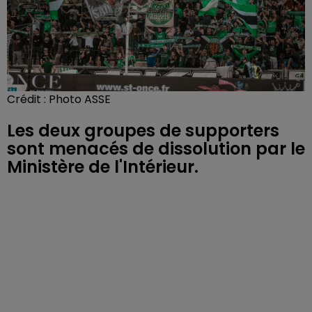
Crédit :
Photo ASSE
Les deux groupes de supporters
sont menacés de dissolution par le
Ministère de l'Intérieur.