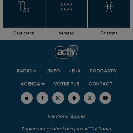
Capricorne
Verseau
Poissons
RADIO
L'INFO
JEUX
PODCASTS
AGENDA
VOTRE PUB
CONTACT
Mentions légales
Règlement général des jeux ACTIV Radio