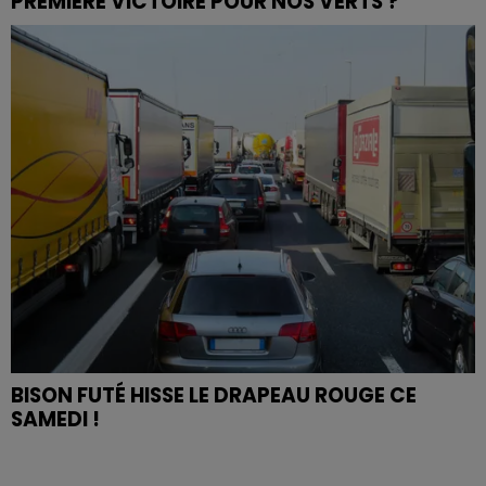
PREMIÈRE VICTOIRE POUR NOS VERTS ?
BISON FUTÉ HISSE LE DRAPEAU ROUGE CE
SAMEDI !