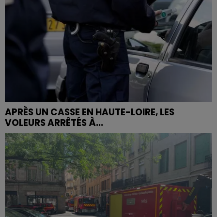
APRÈS UN CASSE EN HAUTE-LOIRE, LES
VOLEURS ARRÊTÉS À...