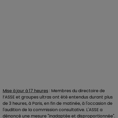
Mise à jour à 17 heures
: Membres du directoire de
l’ASSE et groupes ultras ont été entendus durant plus
de 3 heures, à Paris, en fin de matinée, à l'occasion de
l'audition de la commission consultative. L'ASSE a
dénoncé une mesure "inadaptée et disproportionnée".