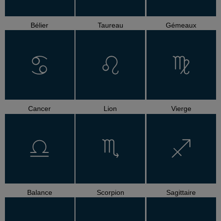
Bélier
Taureau
Gémeaux
Cancer
Lion
Vierge
Balance
Scorpion
Sagittaire