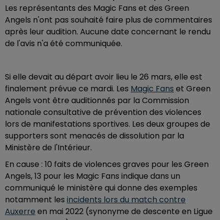
Les représentants des Magic Fans et des Green
Angels n'ont pas souhaité faire plus de commentaires
après leur audition. Aucune date concernant le rendu
de l'avis n'a été communiquée.
Si elle devait au départ avoir lieu le 26 mars, elle est
finalement prévue ce mardi. Les
Magic Fans
et Green
Angels vont être auditionnés par la Commission
nationale consultative de prévention des violences
lors de manifestations sportives. Les deux groupes de
supporters sont menacés de dissolution par la
Ministère de l'Intérieur.
En cause : 10 faits de violences graves pour les Green
Angels, 13 pour les Magic Fans indique dans un
communiqué le ministère qui donne des exemples
notamment les
incidents lors du match contre
Auxerre
en mai 2022 (synonyme de descente en Ligue