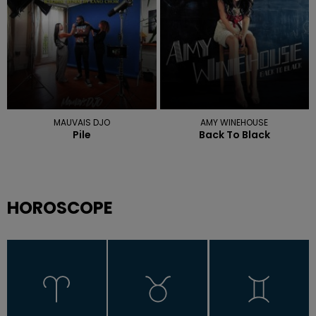
MAUVAIS DJO
AMY WINEHOUSE
Pile
Back To Black
HOROSCOPE