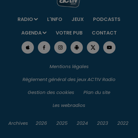
RADIO
L'INFO
JEUX
PODCASTS
AGENDA
VOTRE PUB
CONTACT
Mentions légales
Règlement général des jeux ACTIV Radio
Gestion des cookies
Plan du site
Les webradios
Archives
2026
2025
2024
2023
2022