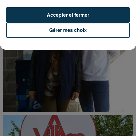
Accepter et fermer
Gérer mes choix