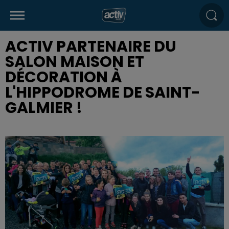
ACTIV PARTENAIRE DU
SALON MAISON ET
DÉCORATION À
L'HIPPODROME DE SAINT-
GALMIER !