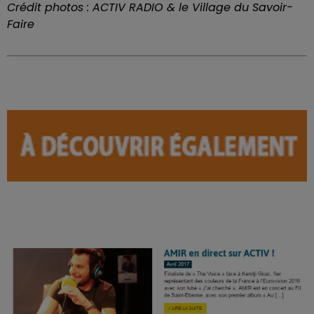
Crédit photos : ACTIV RADIO & le Village du Savoir-
Faire