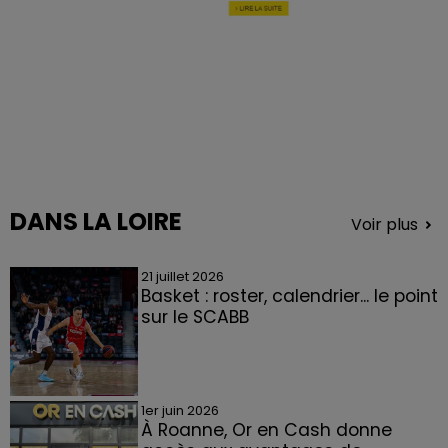
DANS LA LOIRE
Voir plus
21 juillet 2026
Basket : roster, calendrier... le point
sur le SCABB
1er juin 2026
À Roanne, Or en Cash donne