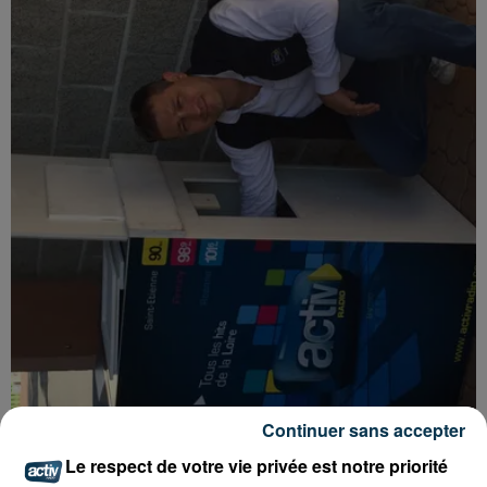
Continuer sans accepter
Le respect de votre vie privée est notre priorité