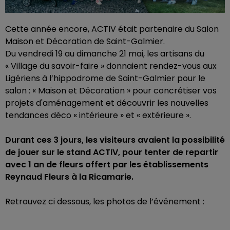
Cette année encore, ACTIV était partenaire du Salon
Maison et Décoration de Saint-Galmier.
Du vendredi 19 au dimanche 21 mai, les artisans du
« Village du savoir-faire » donnaient rendez-vous aux
Ligériens à l’hippodrome de Saint-Galmier pour le
salon : « Maison et Décoration » pour concrétiser vos
projets d'aménagement et découvrir les nouvelles
tendances déco « intérieure » et « extérieure ».
Durant ces 3 jours, les visiteurs avaient la possibilité
de jouer sur le stand ACTIV, pour tenter de repartir
avec 1 an de fleurs offert par les établissements
Reynaud Fleurs à la Ricamarie.
Retrouvez ci dessous, les photos de l’événement :