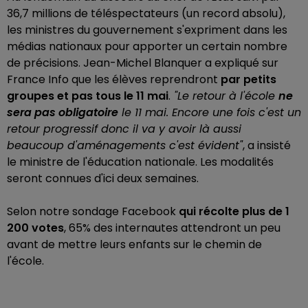
36,7 millions de téléspectateurs (un record absolu),
les ministres du gouvernement s'expriment dans les
médias nationaux pour apporter un certain nombre
de précisions. Jean-Michel Blanquer a expliqué sur
France Info que les élèves reprendront
par petits
groupes et pas tous le 11 mai
.
"Le retour à l'école
ne
sera pas obligatoire
le 11 mai. Encore une fois c'est un
retour progressif donc il va y avoir là aussi
beaucoup d'aménagements c'est évident"
, a insisté
le ministre de l'éducation nationale. Les modalités
seront connues d'ici deux semaines.
Selon notre sondage Facebook
qui récolte plus de 1
200 votes
, 65% des internautes attendront un peu
avant de mettre leurs enfants sur le chemin de
l'école.