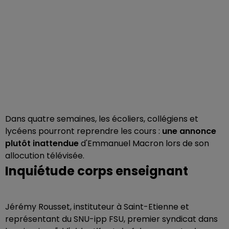
Dans quatre semaines, les écoliers, collégiens et
lycéens pourront reprendre les cours :
une annonce
plutôt inattendue
d'Emmanuel Macron lors de son
allocution télévisée.
Inquiétude corps enseignant
Jérémy Rousset, instituteur à Saint-Etienne et
représentant du SNU-ipp FSU, premier syndicat dans