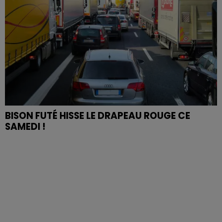
BISON FUTÉ HISSE LE DRAPEAU ROUGE CE
SAMEDI !