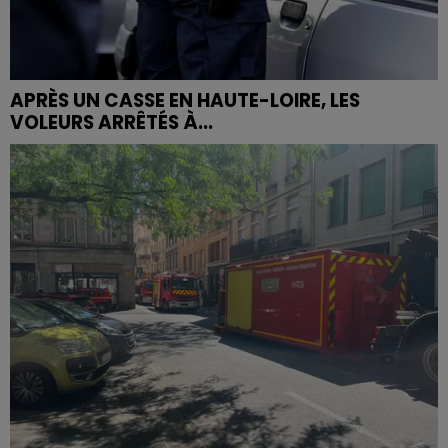
APRÈS UN CASSE EN HAUTE-LOIRE, LES
VOLEURS ARRÊTÉS À...