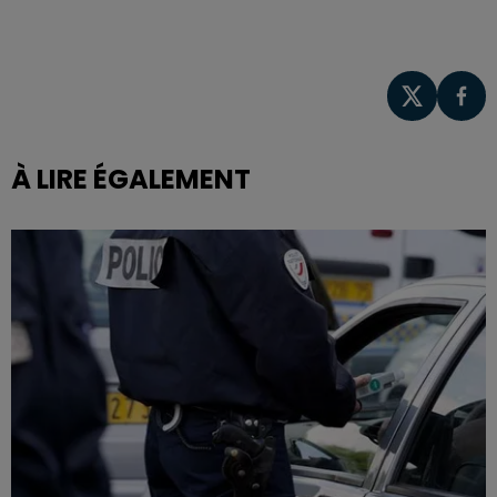
À LIRE ÉGALEMENT