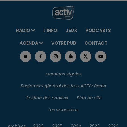
RADIO
L'INFO
JEUX
PODCASTS
AGENDA
VOTRE PUB
CONTACT
Mentions légales
Règlement général des jeux ACTIV Radio
Gestion des cookies
Plan du site
Les webradios
Archives
2026
2025
2024
2023
2022