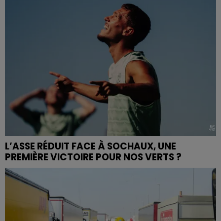
L’ASSE RÉDUIT FACE À SOCHAUX, UNE
PREMIÈRE VICTOIRE POUR NOS VERTS ?