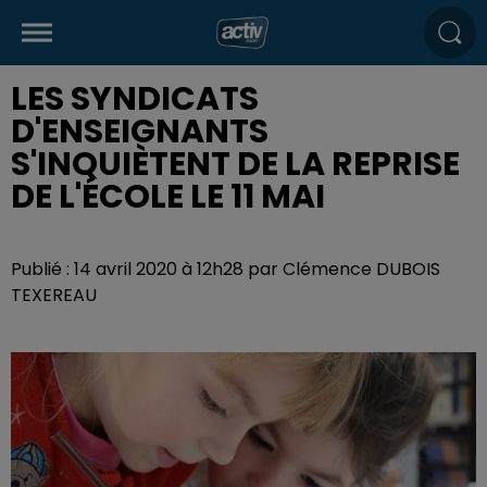
LES SYNDICATS
D'ENSEIGNANTS
S'INQUIÈTENT DE LA REPRISE
DE L'ÉCOLE LE 11 MAI
Publié : 14 avril 2020 à 12h28 par Clémence DUBOIS
TEXEREAU