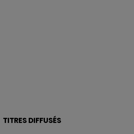
TITRES DIFFUSÉS