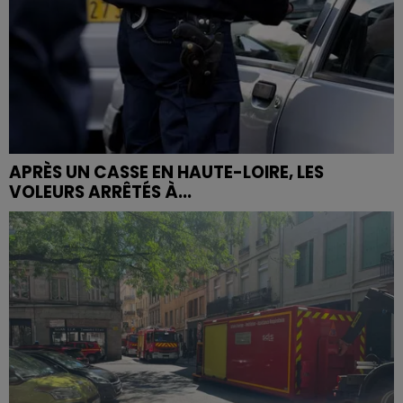
APRÈS UN CASSE EN HAUTE-LOIRE, LES
VOLEURS ARRÊTÉS À...