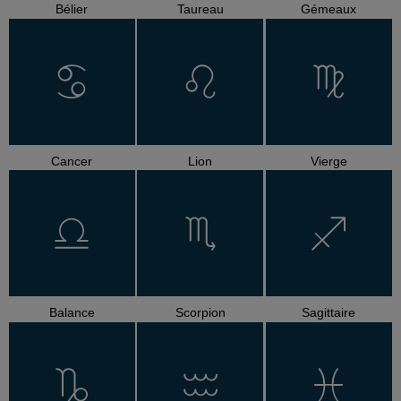
Bélier
Taureau
Gémeaux
Cancer
Lion
Vierge
Balance
Scorpion
Sagittaire