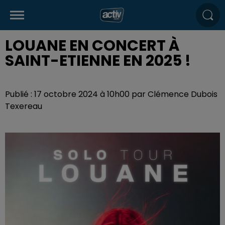
LOUANE EN CONCERT À
SAINT-ETIENNE EN 2025 !
Publié : 17 octobre 2024 à 10h00 par Clémence Dubois
Texereau