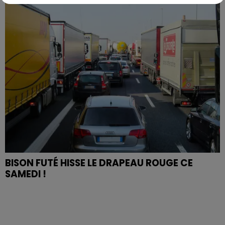
BISON FUTÉ HISSE LE DRAPEAU ROUGE CE
SAMEDI !