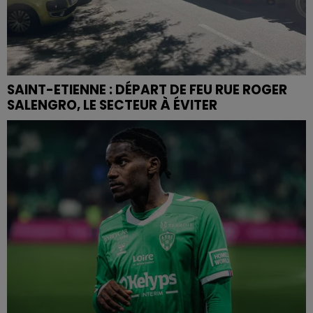
SAINT-ETIENNE : DÉPART DE FEU RUE ROGER
SALENGRO, LE SECTEUR À ÉVITER