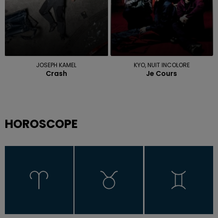
JOSEPH KAMEL
KYO, NUIT INCOLORE
Crash
Je Cours
HOROSCOPE