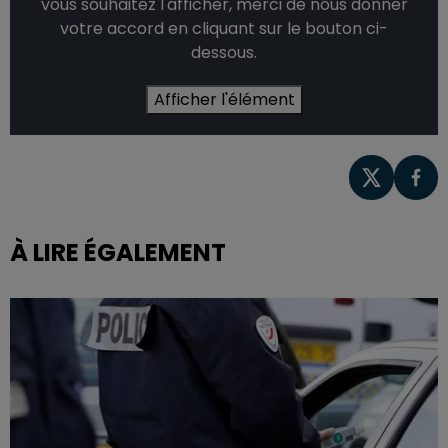
vous souhaitez l'afficher, merci de nous donner
votre accord en cliquant sur le bouton ci-
dessous.
Afficher l'élément
À LIRE ÉGALEMENT