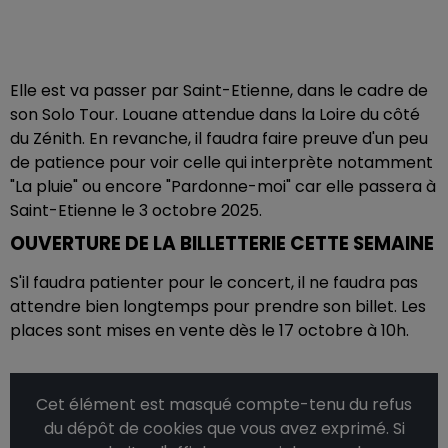
Elle est va passer par Saint-Etienne, dans le cadre de
son Solo Tour. Louane attendue dans la Loire du côté
du Zénith. En revanche, il faudra faire preuve d'un peu
de patience pour voir celle qui interprète notamment
"La pluie" ou encore "Pardonne-moi" car elle passera à
Saint-Etienne le 3 octobre 2025.
OUVERTURE DE LA BILLETTERIE CETTE SEMAINE
S'il faudra patienter pour le concert, il ne faudra pas
attendre bien longtemps pour prendre son billet. Les
places sont mises en vente dès le 17 octobre à 10h.
Cet élément est masqué compte-tenu du refus
du dépôt de cookies que vous avez exprimé. Si