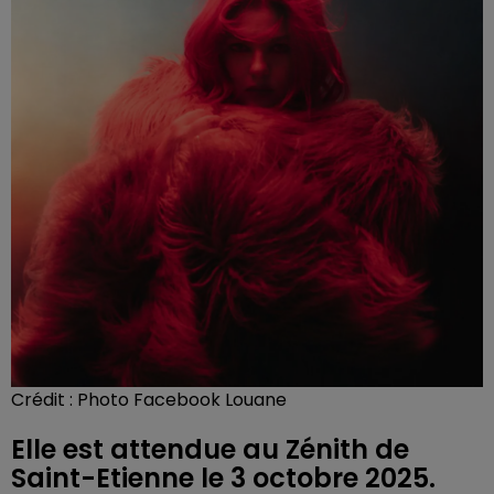
Crédit :
Photo Facebook Louane
Elle est attendue au Zénith de
Saint-Etienne le 3 octobre 2025.