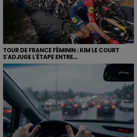
TOUR DE FRANCE FÉMININ : KIM LE COURT
S'ADJUGE L'ÉTAPE ENTRE...