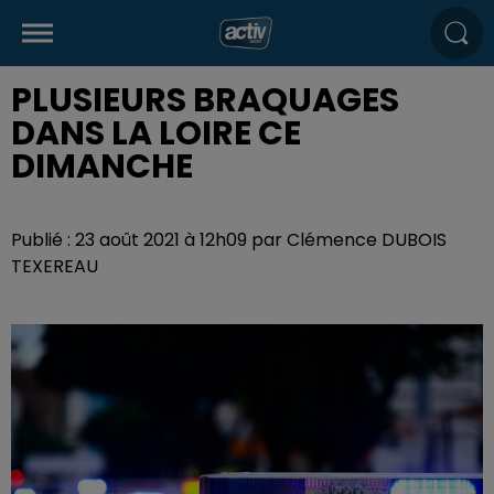
PLUSIEURS BRAQUAGES
DANS LA LOIRE CE
DIMANCHE
Publié : 23 août 2021 à 12h09 par Clémence DUBOIS
TEXEREAU