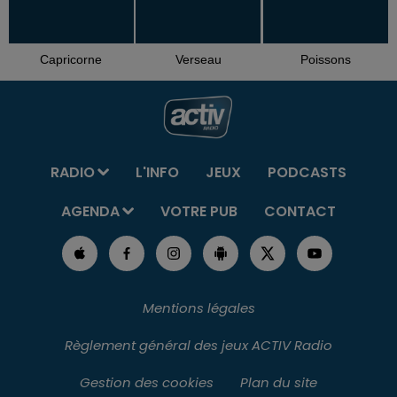
Capricorne
Verseau
Poissons
RADIO
L'INFO
JEUX
PODCASTS
AGENDA
VOTRE PUB
CONTACT
Mentions légales
Règlement général des jeux ACTIV Radio
Gestion des cookies
Plan du site