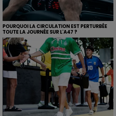
POURQUOI LA CIRCULATION EST PERTURBÉE
TOUTE LA JOURNÉE SUR L'A47 ?