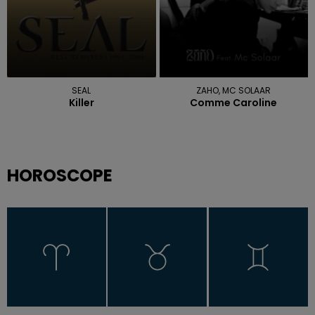
SEAL
ZAHO, MC SOLAAR
Killer
Comme Caroline
HOROSCOPE