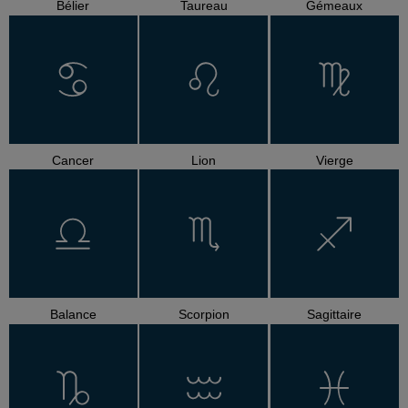
Bélier
Taureau
Gémeaux
Cancer
Lion
Vierge
Balance
Scorpion
Sagittaire