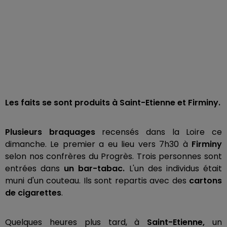
Les faits se sont produits à Saint-Etienne et Firminy.
Plusieurs braquages
recensés dans la Loire ce
dimanche. Le premier a eu lieu vers 7h30 à
Firminy
selon nos confrères du Progrès. Trois personnes sont
entrées dans
un bar-tabac.
L'un des individus était
muni d'un couteau. Ils sont repartis avec des
cartons
de cigarettes
.
Quelques heures plus tard, à
Saint-Etienne,
un