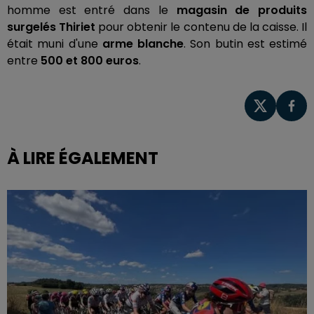
homme est entré dans le
magasin de produits
surgelés Thiriet
pour obtenir le contenu de la caisse. Il
était muni d'une
arme blanche
. Son butin est estimé
entre
500 et 800 euros
.
À LIRE ÉGALEMENT