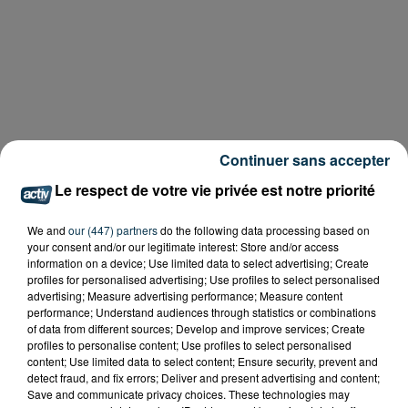
Continuer sans accepter
Le respect de votre vie privée est notre priorité
We and
our (447) partners
do the following data processing based on
your consent and/or our legitimate interest: Store and/or access
information on a device; Use limited data to select advertising; Create
profiles for personalised advertising; Use profiles to select personalised
advertising; Measure advertising performance; Measure content
performance; Understand audiences through statistics or combinations
of data from different sources; Develop and improve services; Create
profiles to personalise content; Use profiles to select personalised
content; Use limited data to select content; Ensure security, prevent and
detect fraud, and fix errors; Deliver and present advertising and content;
Save and communicate privacy choices. These technologies may