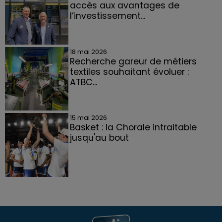
accès aux avantages de
l’investissement...
18 mai 2026
Recherche gareur de métiers
textiles souhaitant évoluer :
ATBC...
15 mai 2026
Basket : la Chorale intraitable
jusqu'au bout