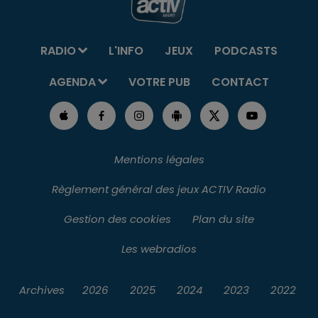
RADIO
L'INFO
JEUX
PODCASTS
AGENDA
VOTRE PUB
CONTACT
Mentions légales
Règlement général des jeux ACTIV Radio
Gestion des cookies
Plan du site
Les webradios
Archives
2026
2025
2024
2023
2022