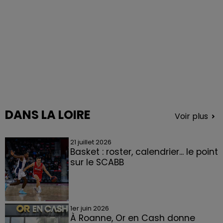
DANS LA LOIRE
Voir plus
21 juillet 2026
Basket : roster, calendrier... le point
sur le SCABB
1er juin 2026
À Roanne, Or en Cash donne