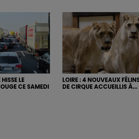
 HISSE LE
LOIRE : 4 NOUVEAUX FÉLIN
OUGE CE SAMEDI
DE CIRQUE ACCUEILLIS À...