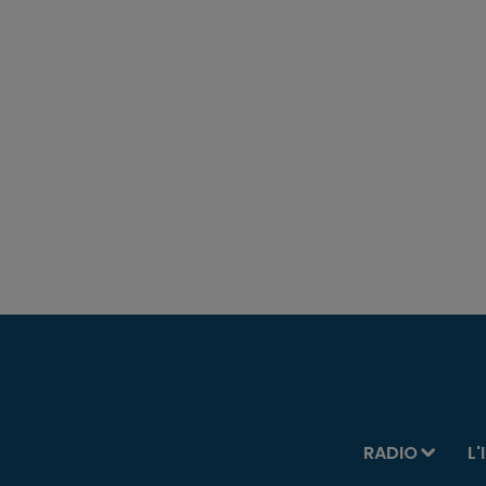
RADIO
L'