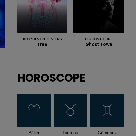
KPOP DEMON HUNTERS
BENSON BOONE
Free
Ghost Town
HOROSCOPE
Bélier
Taureau
Gémeaux