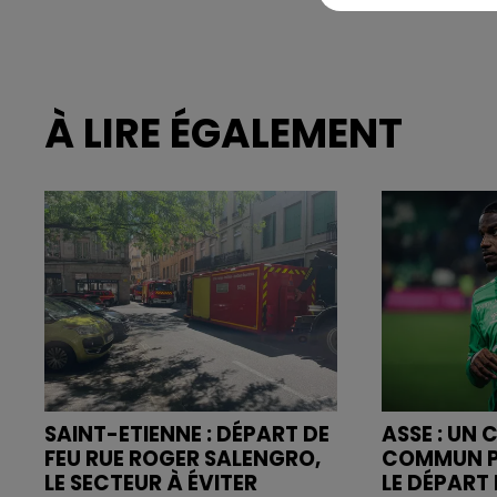
À LIRE ÉGALEMENT
SAINT-ETIENNE : DÉPART DE
ASSE : UN
FEU RUE ROGER SALENGRO,
COMMUN P
LE SECTEUR À ÉVITER
LE DÉPART