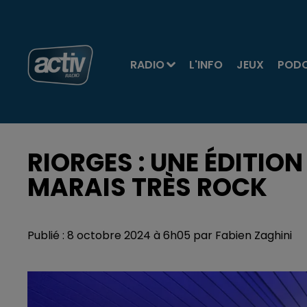
RADIO
L'INFO
JEUX
POD
RIORGES : UNE ÉDITIO
MARAIS TRÈS ROCK
Publié : 8 octobre 2024 à 6h05 par Fabien Zaghini