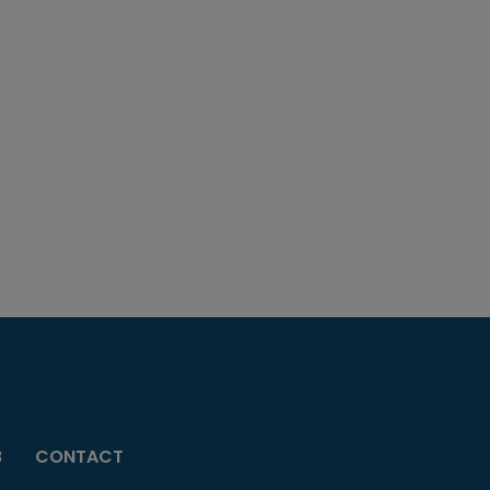
B
CONTACT