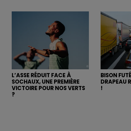
L’ASSE RÉDUIT FACE À
BISON FUTÉ
SOCHAUX, UNE PREMIÈRE
DRAPEAU R
VICTOIRE POUR NOS VERTS
!
?