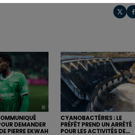
 COMMUNIQUÉ
CYANOBACTÉRIES : LE
OUR DEMANDER
PRÉFÊT PREND UN ARRÊTÉ
 DE PIERRE EKWAH
POUR LES ACTIVITÉS DE...