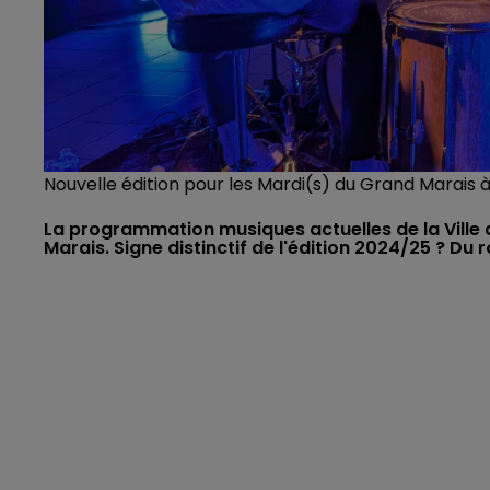
Nouvelle édition pour les Mardi(s) du Grand Marais 
La programmation musiques actuelles de la Ville d
Marais. Signe distinctif de l'édition 2024/25 ? Du