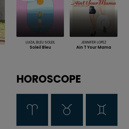
LUIZA, BLEU SOLEIL
JENNIFER LOPEZ
Soleil Bleu
Ain T Your Mama
HOROSCOPE