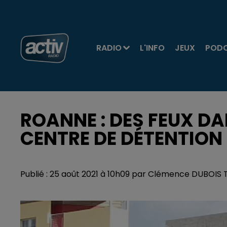
RADIO
L'INFO
JEUX
POD
ROANNE : DES FEUX DA
CENTRE DE DÉTENTION
Publié : 25 août 2021 à 10h09 par Clémence DUBOIS