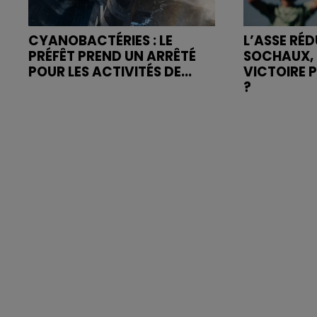
CYANOBACTÉRIES : LE
L’ASSE RÉD
PRÉFÊT PREND UN ARRÊTÉ
SOCHAUX, 
POUR LES ACTIVITÉS DE...
VICTOIRE 
?