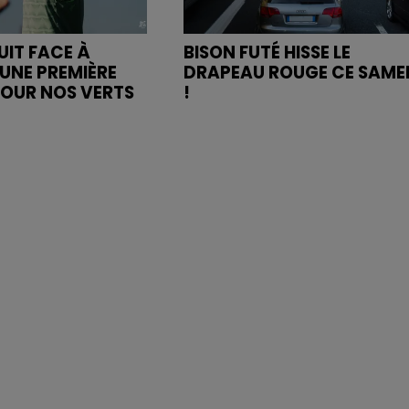
UIT FACE À
BISON FUTÉ HISSE LE
UNE PREMIÈRE
DRAPEAU ROUGE CE SAME
POUR NOS VERTS
!