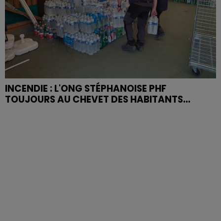
INCENDIE : L'ONG STÉPHANOISE PHF
TOUJOURS AU CHEVET DES HABITANTS...