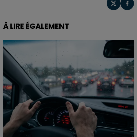
À LIRE ÉGALEMENT