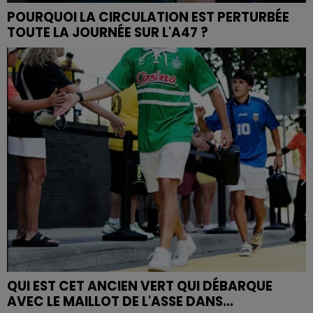
POURQUOI LA CIRCULATION EST PERTURBÉE
TOUTE LA JOURNÉE SUR L'A47 ?
QUI EST CET ANCIEN VERT QUI DÉBARQUE
AVEC LE MAILLOT DE L'ASSE DANS...