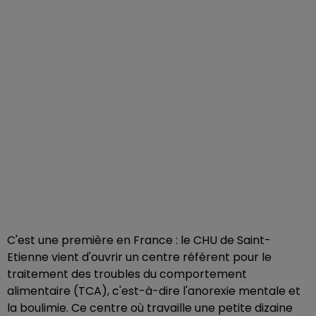
C'est une première en France : le CHU de Saint-
Etienne vient d'ouvrir un centre référent pour le
traitement des troubles du comportement
alimentaire (TCA), c'est-à-dire l'anorexie mentale et
la boulimie. Ce centre où travaille une petite dizaine