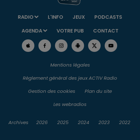
RADIO
L'INFO
JEUX
PODCASTS
AGENDA
VOTRE PUB
CONTACT
Mentions légales
Règlement général des jeux ACTIV Radio
Gestion des cookies
Plan du site
Les webradios
Archives
2026
2025
2024
2023
2022