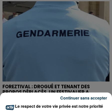
FOREZTIVAL : DROGUÉ ET TENANT DES
PROPOS DÉPLACÉS, UN FESTIVALIER A...
Continuer sans accepter
Le respect de votre vie privée est notre priorité