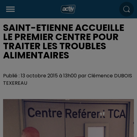
SAINT-ETIENNE ACCUEILLE
LE PREMIER CENTRE POUR
TRAITER LES TROUBLES
ALIMENTAIRES
Publié : 13 octobre 2015 à 13h00 par Clémence DUBOIS
TEXEREAU