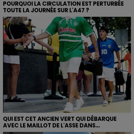
POURQUOI LA CIRCULATION EST PERTURBÉE
TOUTE LA JOURNÉE SUR L'A47 ?
QUI EST CET ANCIEN VERT QUI DÉBARQUE
AVEC LE MAILLOT DE L'ASSE DANS...