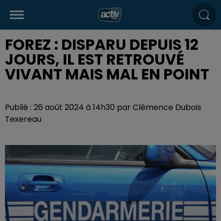
FOREZ : DISPARU DEPUIS 12
JOURS, IL EST RETROUVÉ
VIVANT MAIS MAL EN POINT
Publié : 26 août 2024 à 14h30 par Clémence Dubois
Texereau