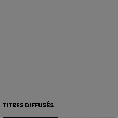
TITRES DIFFUSÉS