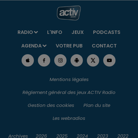
RADIO
L'INFO
JEUX
PODCASTS
AGENDA
VOTRE PUB
CONTACT
Mentions légales
Règlement général des jeux ACTIV Radio
Gestion des cookies
Plan du site
Les webradios
Archives
2026
2025
2024
2023
2022