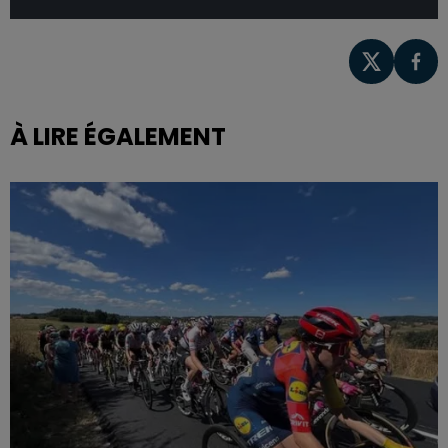
À LIRE ÉGALEMENT