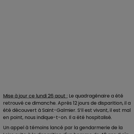
Mise à jour ce lundi 26 aout :
Le quadragénaire a été
retrouvé ce dimanche. Après 12 jours de disparition, il a
été découvert à Saint-Galmier. S’il est vivant, il est mal
en point, nous indique-t-on. Il a été hospitalisé.
Un appel à témoins lancé par la gendarmerie de la