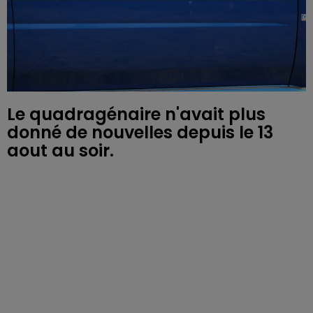
Le quadragénaire n'avait plus
donné de nouvelles depuis le 13
aout au soir.