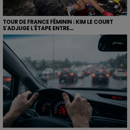
TOUR DE FRANCE FÉMININ : KIM LE COURT
S'ADJUGE L'ÉTAPE ENTRE...