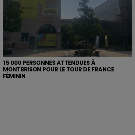
15 000 PERSONNES ATTENDUES À
MONTBRISON POUR LE TOUR DE FRANCE
FÉMININ