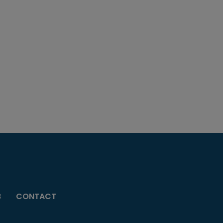
B
CONTACT