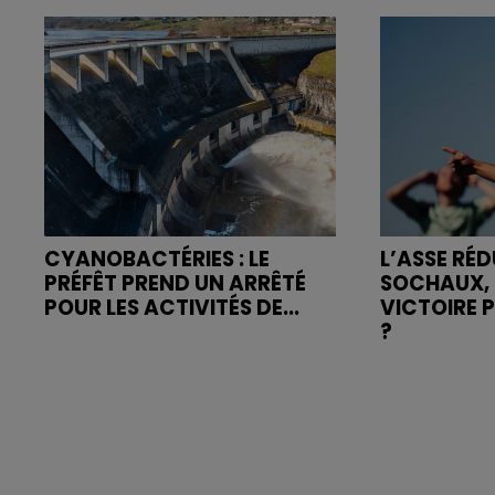
CYANOBACTÉRIES : LE
L’ASSE RÉD
PRÉFÊT PREND UN ARRÊTÉ
SOCHAUX, 
POUR LES ACTIVITÉS DE...
VICTOIRE 
?