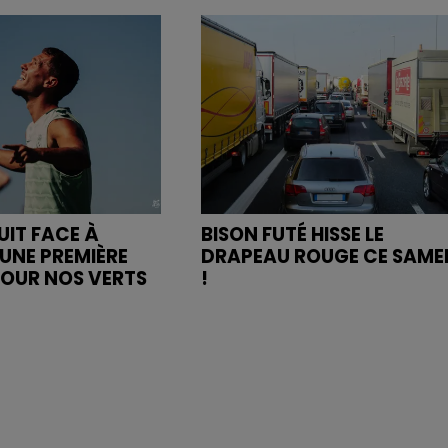
UIT FACE À
BISON FUTÉ HISSE LE
UNE PREMIÈRE
DRAPEAU ROUGE CE SAME
POUR NOS VERTS
!