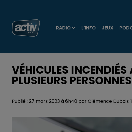
RADIO
L'INFO
JEUX
POD
VÉHICULES INCENDIÉS À
PLUSIEURS PERSONNES
Publié : 27 mars 2023 à 6h40 par Clémence Dubois