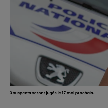
3 suspects seront jugés le 17 mai prochain.