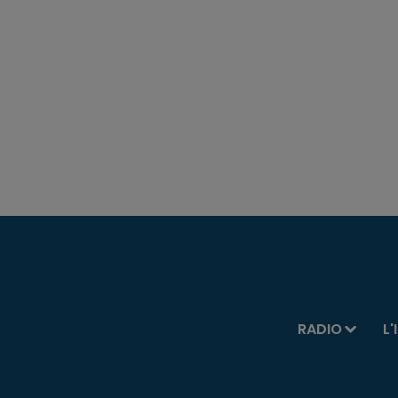
RADIO
L'