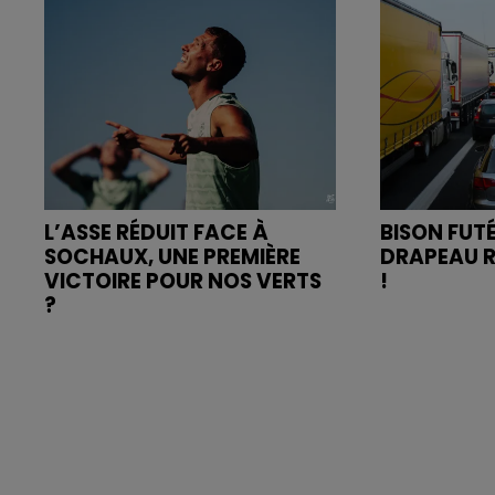
L’ASSE RÉDUIT FACE À
BISON FUTÉ
SOCHAUX, UNE PREMIÈRE
DRAPEAU R
VICTOIRE POUR NOS VERTS
!
?