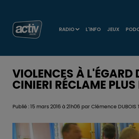
RADIO
L'INFO
JEUX
POD
VIOLENCES À L'ÉGARD D
CINIERI RÉCLAME PLUS
Publié : 15 mars 2016 à 21h06 par Clémence DUBOIS