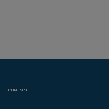
B
CONTACT