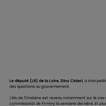
Le député (LR) de la Loire, Dino Cinieri,
a interpellé
des questions au gouvernement.
L'élu de l'Ondaine est revenu notamment sur le cas
commissariat de Firminy la semaine dernière. Et pl