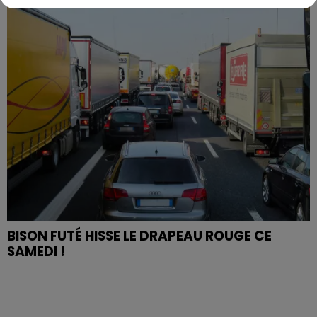
BISON FUTÉ HISSE LE DRAPEAU ROUGE CE
SAMEDI !