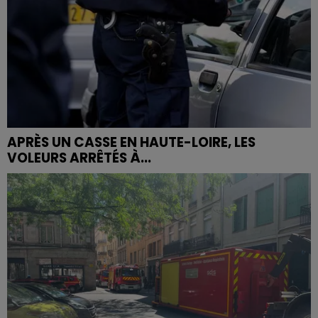
APRÈS UN CASSE EN HAUTE-LOIRE, LES
VOLEURS ARRÊTÉS À...