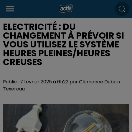
ELECTRICITÉ : DU
CHANGEMENT À PRÉVOIR SI
VOUS UTILISEZ LE SYSTÈME
HEURES PLEINES/HEURES
CREUSES
Publié : 7 février 2025 à 6h22 par Clémence Dubois
Texereau