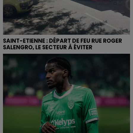
SAINT-ETIENNE : DÉPART DE FEU RUE ROGER
SALENGRO, LE SECTEUR À ÉVITER