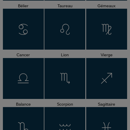
Bélier
Taureau
Gémeaux
Cancer
Lion
Vierge
Balance
Scorpion
Sagittaire