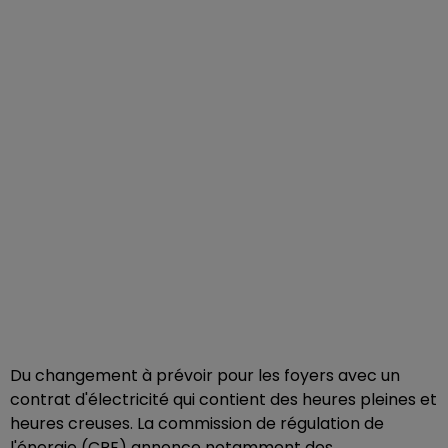
Du changement à prévoir pour les foyers avec un
contrat d'électricité qui contient des heures pleines et
heures creuses. La commission de régulation de
l'énergie (CRE) annonce notamment des