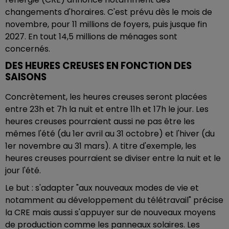
changements d'horaires. C'est prévu dès le mois de
novembre, pour 11 millions de foyers, puis jusque fin
2027. En tout 14,5 millions de ménages sont
concernés.
DES HEURES CREUSES EN FONCTION DES
SAISONS
Concrètement, les heures creuses seront placées
entre 23h et 7h la nuit et entre 11h et 17h le jour. Les
heures creuses pourraient aussi ne pas être les
mêmes l'été (du 1er avril au 31 octobre) et l'hiver (du
1er novembre au 31 mars). A titre d'exemple, les
heures creuses pourraient se diviser entre la nuit et le
jour l'été.
Le but : s'adapter "aux nouveaux modes de vie et
notamment au développement du télétravail" précise
la CRE mais aussi s'appuyer sur de nouveaux moyens
de production comme les panneaux solaires. Les