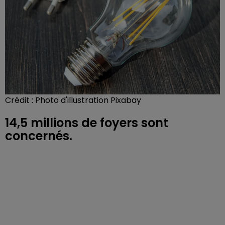
Crédit :
Photo d'illustration Pixabay
14,5 millions de foyers sont
concernés.