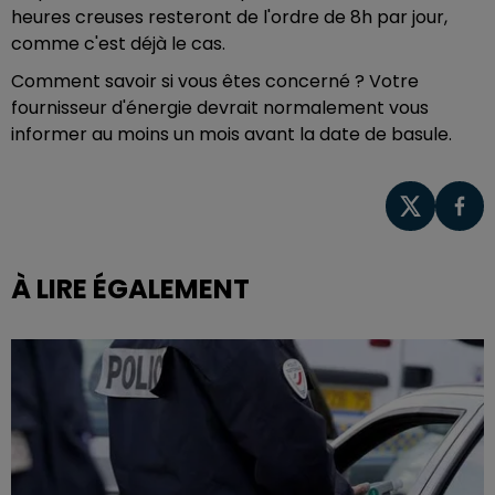
heures creuses resteront de l'ordre de 8h par jour,
comme c'est déjà le cas.
Comment savoir si vous êtes concerné ? Votre
fournisseur d'énergie devrait normalement vous
informer au moins un mois avant la date de basule.
À LIRE ÉGALEMENT