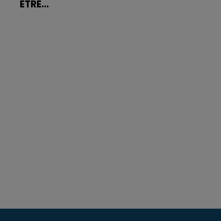
ÊTRE...