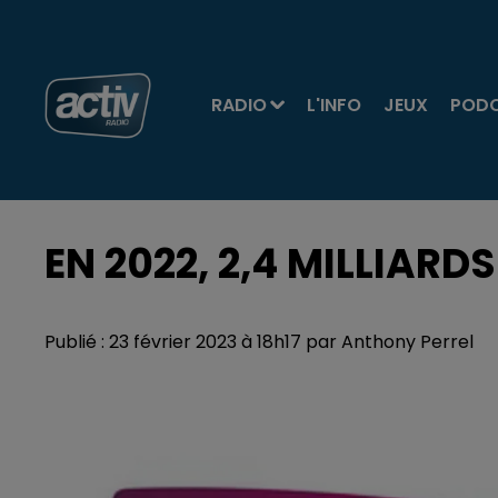
RADIO
L'INFO
JEUX
POD
EN 2022, 2,4 MILLIARD
Publié : 23 février 2023 à 18h17 par Anthony Perrel