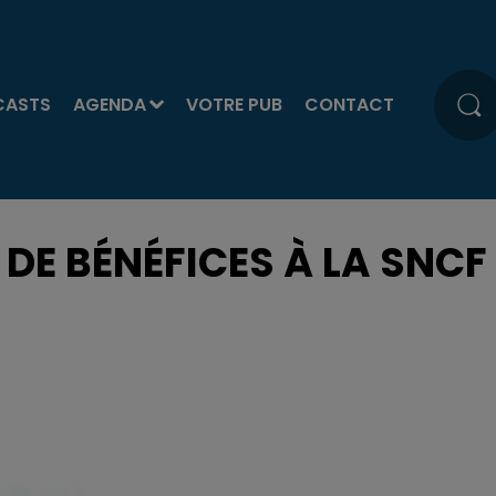
CASTS
AGENDA
VOTRE PUB
CONTACT
S DE BÉNÉFICES À LA SNCF