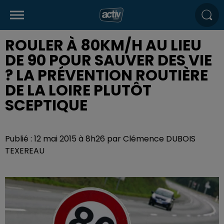
ROULER À 80KM/H AU LIEU
DE 90 POUR SAUVER DES VIE
? LA PRÉVENTION ROUTIÈRE
DE LA LOIRE PLUTÔT
SCEPTIQUE
Publié : 12 mai 2015 à 8h26 par Clémence DUBOIS
TEXEREAU