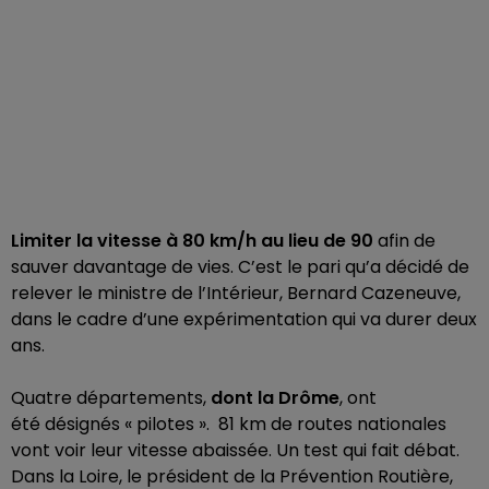
Limiter la vitesse à 80 km/h au lieu de 90
afin de
sauver davantage de vies. C’est le pari qu’a décidé de
relever le ministre de l’Intérieur, Bernard Cazeneuve,
dans le cadre d’une expérimentation qui va durer deux
ans.
Quatre départements,
dont la Drôme
, ont
été désignés « pilotes ». 81 km de routes nationales
vont voir leur vitesse abaissée. Un test qui fait débat.
Dans la Loire, le président de la Prévention Routière,