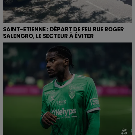
SAINT-ETIENNE : DÉPART DE FEU RUE ROGER
SALENGRO, LE SECTEUR À ÉVITER