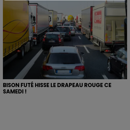
BISON FUTÉ HISSE LE DRAPEAU ROUGE CE
SAMEDI !