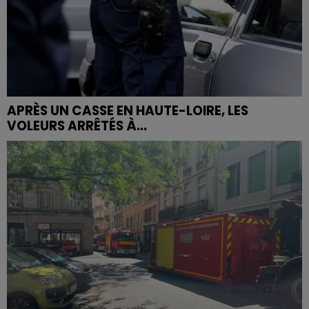
APRÈS UN CASSE EN HAUTE-LOIRE, LES
VOLEURS ARRÊTÉS À...