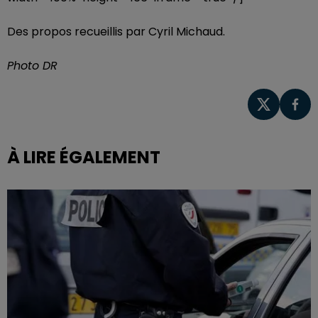
Des propos recueillis par Cyril Michaud.
Photo DR
À LIRE ÉGALEMENT