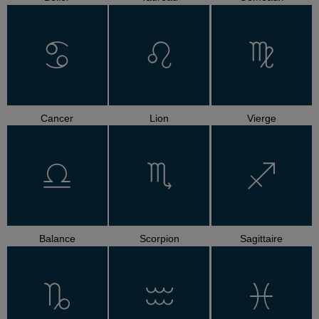
Cancer
Lion
Vierge
Balance
Scorpion
Sagittaire