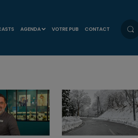
CASTS
AGENDA
VOTRE PUB
CONTACT