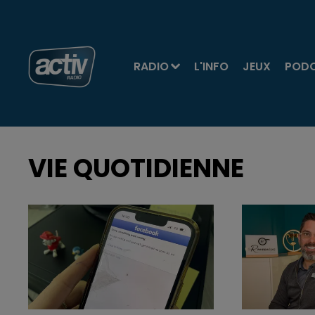
RADIO
L'INFO
JEUX
POD
VIE QUOTIDIENNE