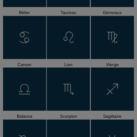
Bélier
Taureau
Gémeaux
Cancer
Lion
Vierge
Balance
Scorpion
Sagittaire