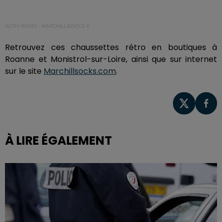
ACTIV RADIO
·
MARCHILLSOCKS 4
Retrouvez ces chaussettes rétro en boutiques à
Roanne et Monistrol-sur-Loire, ainsi que sur internet
sur le site
Marchillsocks.com
.
À LIRE ÉGALEMENT