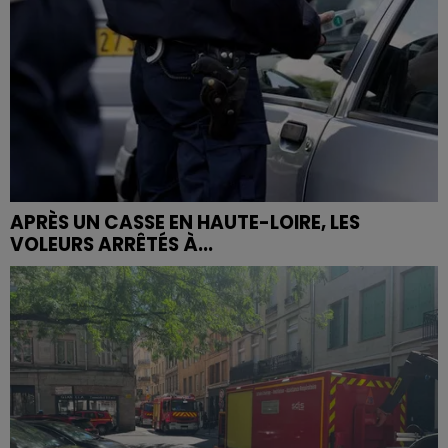
APRÈS UN CASSE EN HAUTE-LOIRE, LES
VOLEURS ARRÊTÉS À...