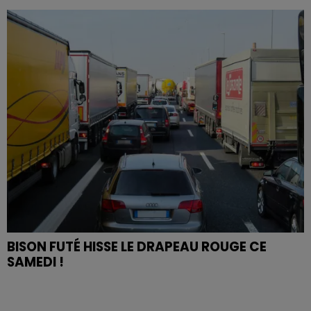
BISON FUTÉ HISSE LE DRAPEAU ROUGE CE
SAMEDI !