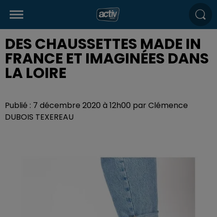
DES CHAUSSETTES MADE IN
FRANCE ET IMAGINÉES DANS
LA LOIRE
Publié : 7 décembre 2020 à 12h00 par Clémence
DUBOIS TEXEREAU