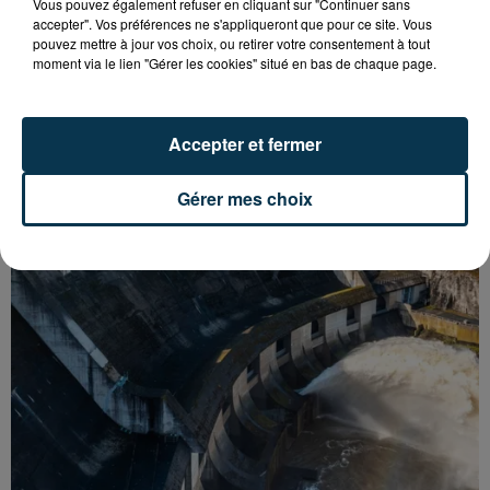
Vous pouvez également refuser en cliquant sur "Continuer sans
accepter". Vos préférences ne s'appliqueront que pour ce site. Vous
pouvez mettre à jour vos choix, ou retirer votre consentement à tout
moment via le lien "Gérer les cookies" situé en bas de chaque page.
ASSE : UN COMMUNIQUÉ COMMUN POUR
DEMANDER LE DÉPART DE PIERRE EKWAH
Accepter et fermer
Gérer mes choix