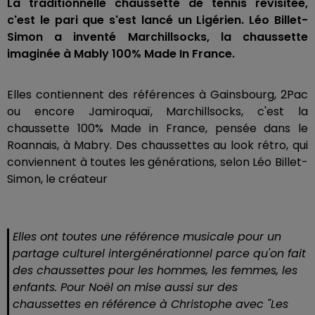
La traditionnelle chaussette de tennis revisitée,
c'est le pari que s'est lancé un Ligérien. Léo Billet-
Simon a inventé Marchillsocks, la chaussette
imaginée à Mably 100% Made In France.
Elles contiennent des références à Gainsbourg, 2Pac
ou encore Jamiroquaï, Marchillsocks, c'est la
chaussette 100% Made in France, pensée dans le
Roannais, à Mabry. Des chaussettes au look rétro, qui
conviennent à toutes les générations, selon Léo Billet-
Simon, le créateur
Elles ont toutes une référence musicale pour un
partage culturel intergénérationnel parce qu'on fait
des chaussettes pour les hommes, les femmes, les
enfants. Pour Noël on mise aussi sur des
chaussettes en référence à Christophe avec "Les