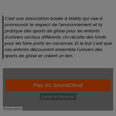
C'est une association basée à Mably qui vise à
promouvoir le respect de l'environnement et la
pratique des sports de glisse pour les enfants
d'univers sociaux différents. On récolte des fonds
pour les faire partir en vacances. Et le but c'est que
ces enfants découvrent ensemble l'univers des
sports de glisse et créent un lien.