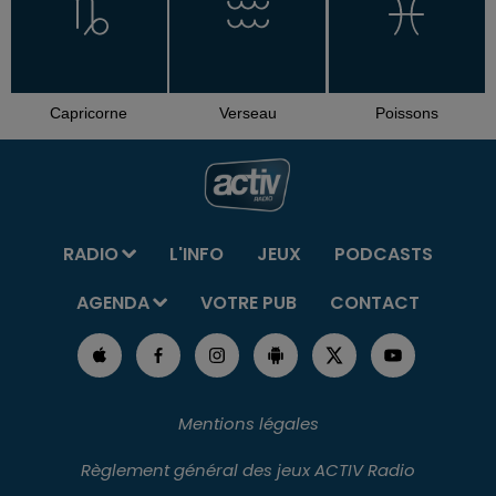
Capricorne
Verseau
Poissons
RADIO
L'INFO
JEUX
PODCASTS
AGENDA
VOTRE PUB
CONTACT
Mentions légales
Règlement général des jeux ACTIV Radio