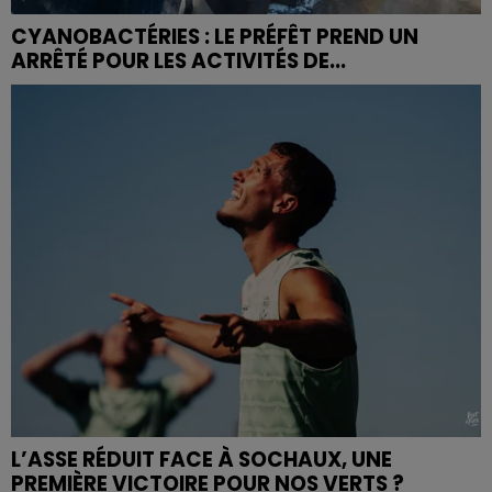
CYANOBACTÉRIES : LE PRÉFÊT PREND UN
ARRÊTÉ POUR LES ACTIVITÉS DE...
L’ASSE RÉDUIT FACE À SOCHAUX, UNE
PREMIÈRE VICTOIRE POUR NOS VERTS ?