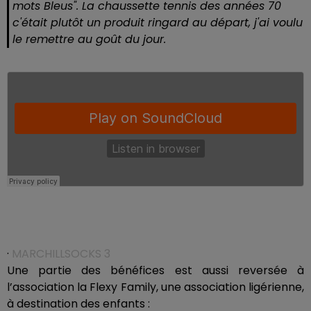
mots Bleus". La chaussette tennis des années 70
c'était plutôt un produit ringard au départ, j'ai voulu
le remettre au goût du jour.
·
MARCHILLSOCKS 3
Une partie des bénéfices est aussi reversée à
l’association la Flexy Family, une association ligérienne,
à destination des enfants :