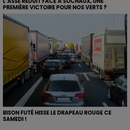
L’ASSE RÉDUIT FACE À SOCHAUX, UNE
PREMIÈRE VICTOIRE POUR NOS VERTS ?
BISON FUTÉ HISSE LE DRAPEAU ROUGE CE
SAMEDI !