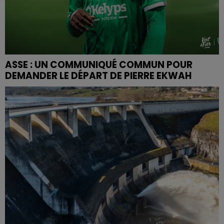
ASSE : UN COMMUNIQUÉ COMMUN POUR
DEMANDER LE DÉPART DE PIERRE EKWAH