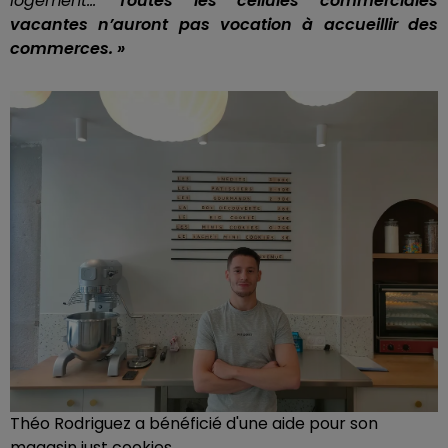
logement...
Toutes les cellules commerciales
vacantes n’auront pas vocation à accueillir des
commerces. »
Théo Rodriguez a bénéficié d'une aide pour son
magasin just cookies