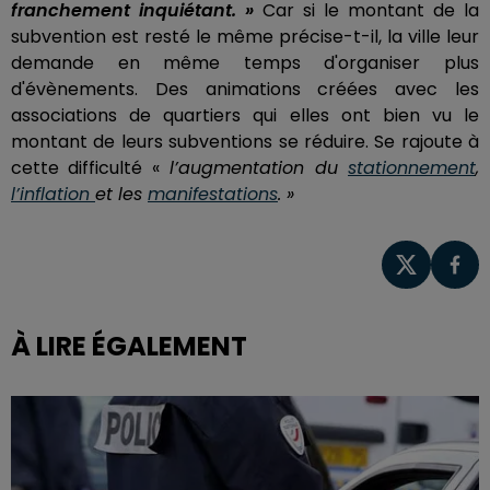
franchement inquiétant. »
Car si le montant de la
subvention est resté le même précise-t-il, la ville leur
demande en même temps d'organiser plus
d'évènements. Des animations créées avec les
associations de quartiers qui elles ont bien vu le
montant de leurs subventions se réduire. Se rajoute à
cette difficulté «
l’augmentation du
stationnement
,
l’inflation
et les
manifestations
. »
À LIRE ÉGALEMENT