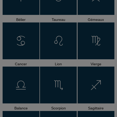
Bélier
Taureau
Gémeaux
Cancer
Lion
Vierge
Balance
Scorpion
Sagittaire