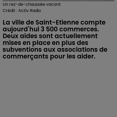
Un rez-de-chaussée vacant
Crédit :
Activ Radio
La ville de Saint-Etienne compte
aujourd'hui 3 500 commerces.
Deux aides sont actuellement
mises en place en plus des
subventions aux associations de
commerçants pour les aider.