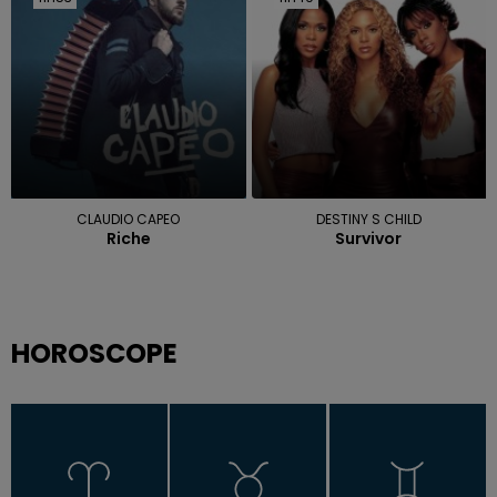
CLAUDIO CAPEO
DESTINY S CHILD
Riche
Survivor
HOROSCOPE