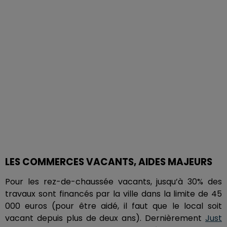
LES COMMERCES VACANTS, AIDES MAJEURS
Pour les rez-de-chaussée vacants, jusqu’à 30% des
travaux sont financés par la ville dans la limite de 45
000 euros (pour être aidé, il faut que le local soit
vacant depuis plus de deux ans). Dernièrement
Just