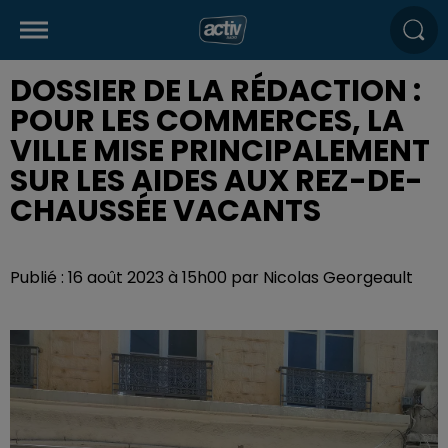
DOSSIER DE LA RÉDACTION :
POUR LES COMMERCES, LA
VILLE MISE PRINCIPALEMENT
SUR LES AIDES AUX REZ-DE-
CHAUSSÉE VACANTS
Publié : 16 août 2023 à 15h00 par Nicolas Georgeault