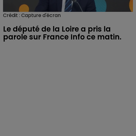
Crédit :
Capture d'écran
Le député de la Loire a pris la
parole sur France Info ce matin.