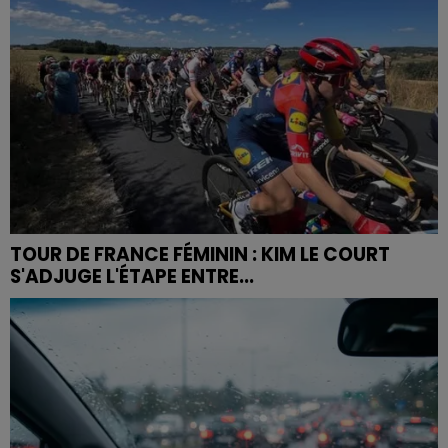
TOUR DE FRANCE FÉMININ : KIM LE COURT
S'ADJUGE L'ÉTAPE ENTRE...