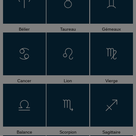
Bélier
Taureau
Gémeaux
Cancer
Lion
Vierge
Balance
Scorpion
Sagittaire