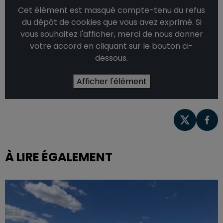
Cet élément est masqué compte-tenu du refus
du dépôt de cookies que vous avez exprimé. Si
vous souhaitez l'afficher, merci de nous donner
votre accord en cliquant sur le bouton ci-
dessous.
Afficher l'élément
À LIRE ÉGALEMENT