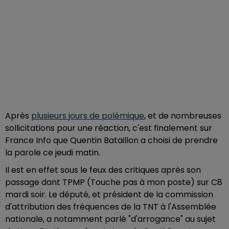
Après
plusieurs jours de polémique
, et de nombreuses
sollicitations pour une réaction, c'est finalement sur
France Info que Quentin Bataillon a choisi de prendre
la parole ce jeudi matin.
Il est en effet sous le feux des critiques après son
passage dant TPMP (Touche pas à mon poste) sur C8
mardi soir. Le député, et président de la commission
d'attribution des fréquences de la TNT à l'Assemblée
nationale, a notamment parlé "d'arrogance" au sujet