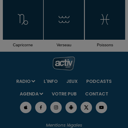
Capricorne
Verseau
Poissons
RADIO
L'INFO
JEUX
PODCASTS
AGENDA
VOTRE PUB
CONTACT
Mentions légales