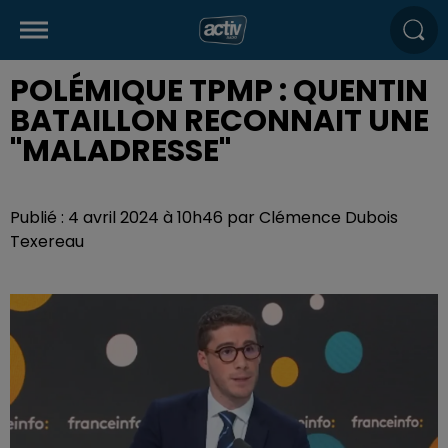
POLÉMIQUE TPMP : QUENTIN
BATAILLON RECONNAIT UNE
"MALADRESSE"
Publié : 4 avril 2024 à 10h46 par Clémence Dubois
Texereau