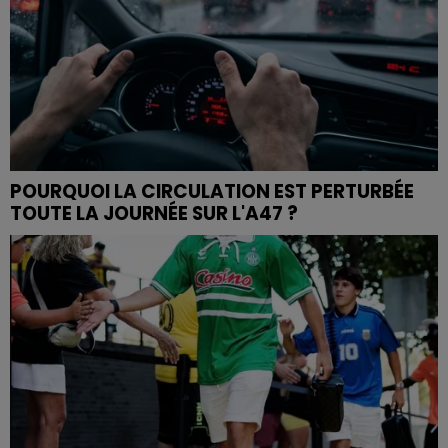
POURQUOI LA CIRCULATION EST PERTURBÉE
TOUTE LA JOURNÉE SUR L'A47 ?