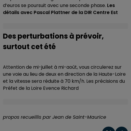
d’euros se poursuit avec une seconde phase.
Les
détails avec Pascal Plattner de la DIR Centre Est
Des perturbations à prévoir,
surtout cet été
Attention de mi-juillet à mi-août, vous circulerez sur
une voie au lieu de deux en direction de la Haute-Loire
et la vitesse sera réduite à 70 km/h. Les précisions du
Préfet de la Loire Evence Richard
propos recueillis par Jean de Saint-Maurice