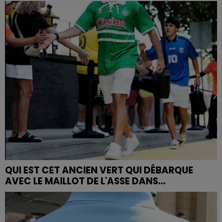
QUI EST CET ANCIEN VERT QUI DÉBARQUE
AVEC LE MAILLOT DE L'ASSE DANS...