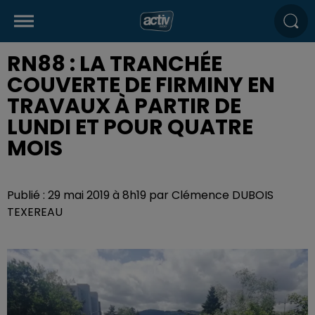
RN88 : LA TRANCHÉE
COUVERTE DE FIRMINY EN
TRAVAUX À PARTIR DE
LUNDI ET POUR QUATRE
MOIS
Publié : 29 mai 2019 à 8h19 par Clémence DUBOIS
TEXEREAU