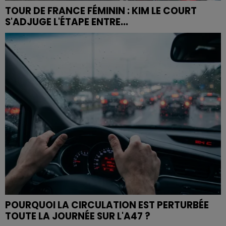
TOUR DE FRANCE FÉMININ : KIM LE COURT
S'ADJUGE L'ÉTAPE ENTRE...
POURQUOI LA CIRCULATION EST PERTURBÉE
TOUTE LA JOURNÉE SUR L'A47 ?