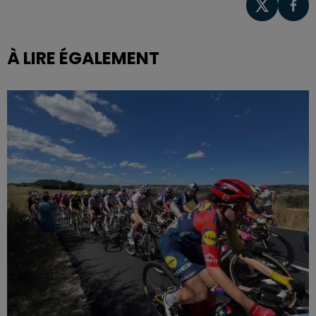
À LIRE ÉGALEMENT