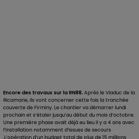
Encore des travaux sur la RN88.
Après le Viaduc de la
Ricamarie, ils vont concerner cette fois la tranchée
couverte de Firminy. Le chantier va démarrer lundi
prochain et s’étaler jusqu’au début du mois d’octobre.
Une première phase avait déjà eu lieu il y a 4 ans avec
l’installation notamment d’issues de secours
.L’opération d’un budget total de plus de 15 millions