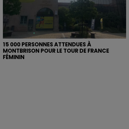
15 000 PERSONNES ATTENDUES À
MONTBRISON POUR LE TOUR DE FRANCE
FÉMININ