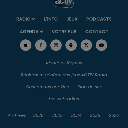
RADIO
L'INFO
JEUX
PODCASTS
AGENDA
VOTRE PUB
CONTACT
Mentions légales
Règlement général des jeux ACTIV Radio
Gestion des cookies
Plan du site
Les webradios
Archives
2026
2025
2024
2023
2022