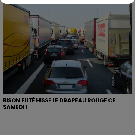
BISON FUTÉ HISSE LE DRAPEAU ROUGE CE
SAMEDI !