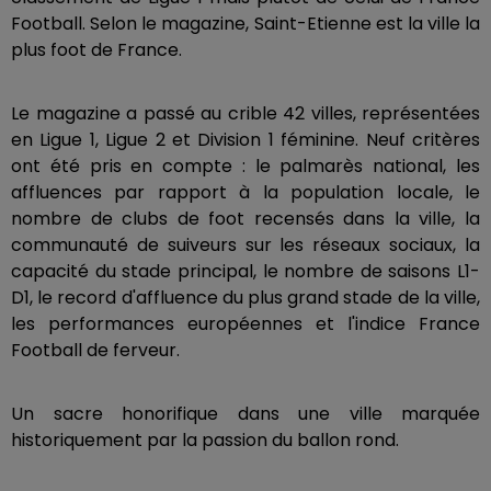
Football. Selon le magazine, Saint-Etienne est la ville la
plus foot de France.
Le magazine a passé au crible 42 villes, représentées
en Ligue 1, Ligue 2 et Division 1 féminine. Neuf critères
ont été pris en compte : le palmarès national, les
affluences par rapport à la population locale, le
nombre de clubs de foot recensés dans la ville, la
communauté de suiveurs sur les réseaux sociaux, la
capacité du stade principal, le nombre de saisons L1-
D1, le record d'affluence du plus grand stade de la ville,
les performances européennes et l'indice France
Football de ferveur.
Un sacre honorifique dans une ville marquée
historiquement par la passion du ballon rond.