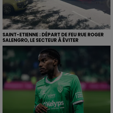
SAINT-ETIENNE : DÉPART DE FEU RUE ROGER
SALENGRO, LE SECTEUR À ÉVITER