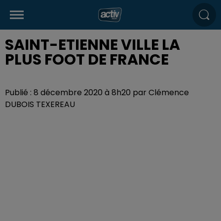
SAINT-ETIENNE VILLE LA
PLUS FOOT DE FRANCE
Publié : 8 décembre 2020 à 8h20 par Clémence
DUBOIS TEXEREAU