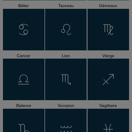
Bélier
Taureau
Gémeaux
Cancer
Lion
Vierge
Balance
Scorpion
Sagittaire