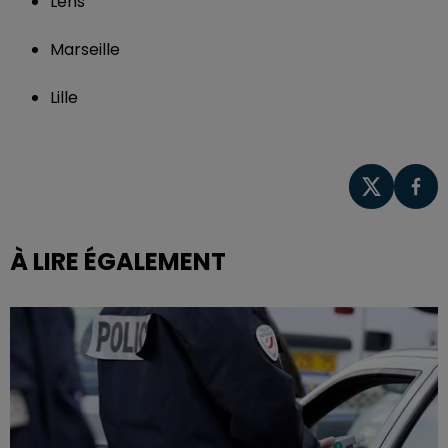
Lens
Marseille
Lille
À LIRE ÉGALEMENT