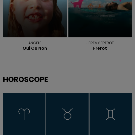
ANGELE
JEREMY FREROT
Oui Ou Non
Frerot
HOROSCOPE