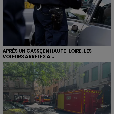
APRÈS UN CASSE EN HAUTE-LOIRE, LES
VOLEURS ARRÊTÉS À...