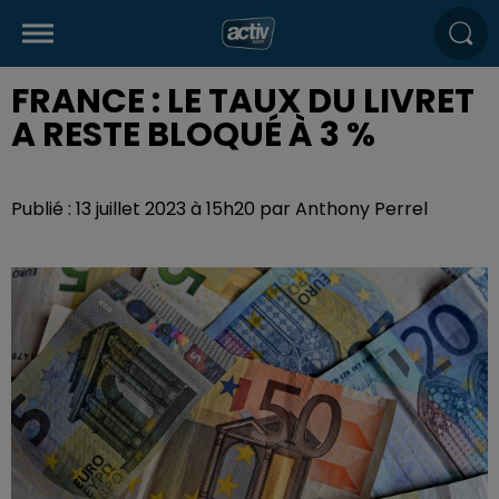
FRANCE : LE TAUX DU LIVRET
A RESTE BLOQUÉ À 3 %
Publié : 13 juillet 2023 à 15h20 par Anthony Perrel