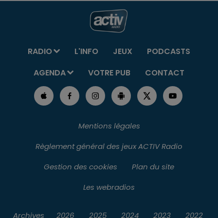
RADIO
L'INFO
JEUX
PODCASTS
AGENDA
VOTRE PUB
CONTACT
Mentions légales
Règlement général des jeux ACTIV Radio
Gestion des cookies
Plan du site
Les webradios
Archives
2026
2025
2024
2023
2022