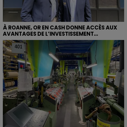
À ROANNE, OR EN CASH DONNE ACCÈS AUX
AVANTAGES DE L’INVESTISSEMENT...