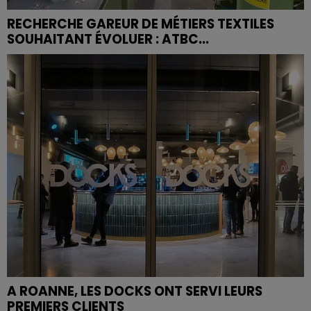
RECHERCHE GAREUR DE MÉTIERS TEXTILES
SOUHAITANT ÉVOLUER : ATBC...
A ROANNE, LES DOCKS ONT SERVI LEURS
PREMIERS CLIENTS