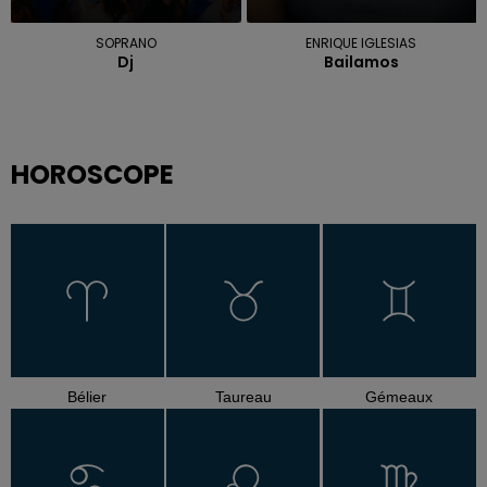
SOPRANO
ENRIQUE IGLESIAS
Dj
Bailamos
HOROSCOPE
Bélier
Taureau
Gémeaux