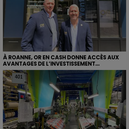
À ROANNE, OR EN CASH DONNE ACCÈS AUX
AVANTAGES DE L’INVESTISSEMENT...