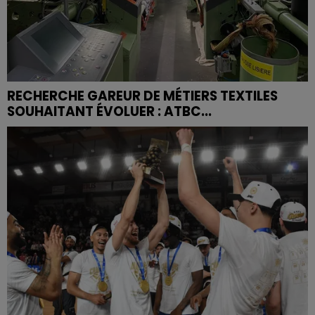
RECHERCHE GAREUR DE MÉTIERS TEXTILES
SOUHAITANT ÉVOLUER : ATBC...