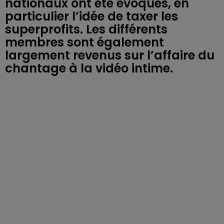
nationaux ont été évoqués, en
particulier l’idée de taxer les
superprofits. Les différents
membres sont également
largement revenus sur l’affaire du
chantage à la vidéo intime.