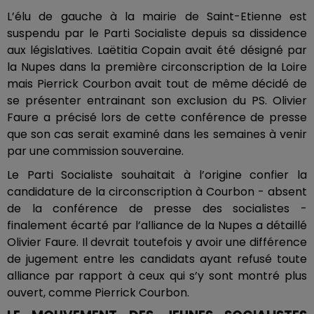
L’élu de gauche à la mairie de Saint-Etienne est
suspendu par le Parti Socialiste depuis sa dissidence
aux législatives. Laëtitia Copain avait été désigné par
la Nupes dans la première circonscription de la Loire
mais Pierrick Courbon avait tout de même décidé de
se présenter entrainant son exclusion du PS. Olivier
Faure a précisé lors de cette conférence de presse
que son cas serait examiné dans les semaines à venir
par une commission souveraine.
Le Parti Socialiste souhaitait à l’origine confier la
candidature de la circonscription à Courbon - absent
de la conférence de presse des socialistes -
finalement écarté par l’alliance de la Nupes a détaillé
Olivier Faure. Il devrait toutefois y avoir une différence
de jugement entre les candidats ayant refusé toute
alliance par rapport à ceux qui s’y sont montré plus
ouvert, comme Pierrick Courbon.