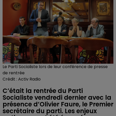
Le Parti Socialiste lors de leur conférence de presse
de rentrée
Crédit :
Activ Radio
C’était la rentrée du Parti
Socialiste vendredi dernier avec la
présence d’Olivier Faure, le Premier
secrétaire du parti. Les enjeux