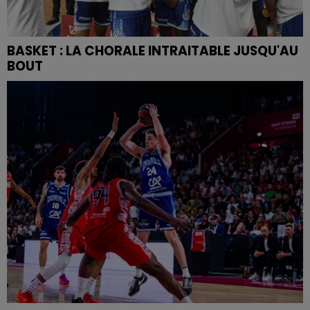
BASKET : LA CHORALE INTRAITABLE JUSQU'AU
BOUT