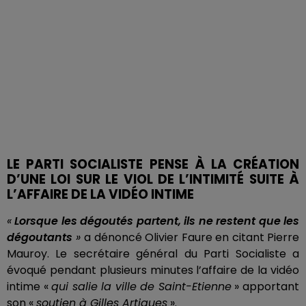
LE PARTI SOCIALISTE PENSE À LA CRÉATION
D’UNE LOI SUR LE VIOL DE L’INTIMITÉ SUITE À
L’AFFAIRE DE LA VIDÉO INTIME
«
Lorsque les dégoutés partent, ils ne restent que les
dégoutants
»
a dénoncé Olivier Faure en citant Pierre
Mauroy. Le secrétaire général du Parti Socialiste a
évoqué pendant plusieurs minutes l’affaire de la vidéo
intime «
qui salie la ville de Saint-Etienne
» apportant
son «
soutien à Gilles Artigues
».