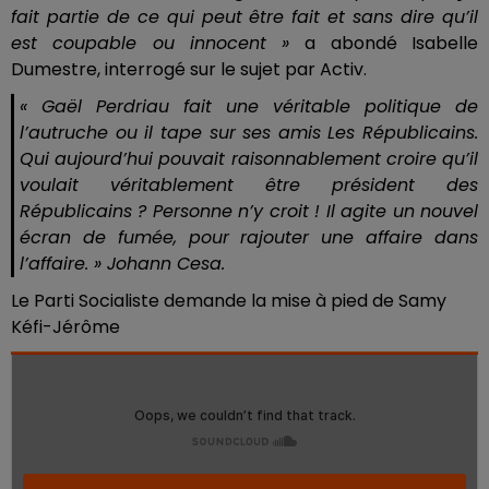
fait partie de ce qui peut être fait et sans dire qu’il
est coupable ou innocent »
a abondé Isabelle
Dumestre, interrogé sur le sujet par Activ.
« Gaël Perdriau fait une véritable politique de
l’autruche ou il tape sur ses amis Les Républicains.
Qui aujourd’hui pouvait raisonnablement croire qu’il
voulait véritablement être président des
Républicains ? Personne n’y croit ! Il agite un nouvel
écran de fumée, pour rajouter une affaire dans
l’affaire.
» Johann Cesa.
Le Parti Socialiste demande la mise à pied de Samy
Kéfi-Jérôme