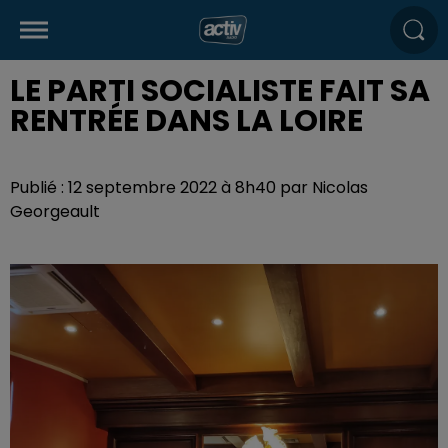
LE PARTI SOCIALISTE FAIT SA
RENTRÉE DANS LA LOIRE
Publié : 12 septembre 2022 à 8h40 par Nicolas
Georgeault