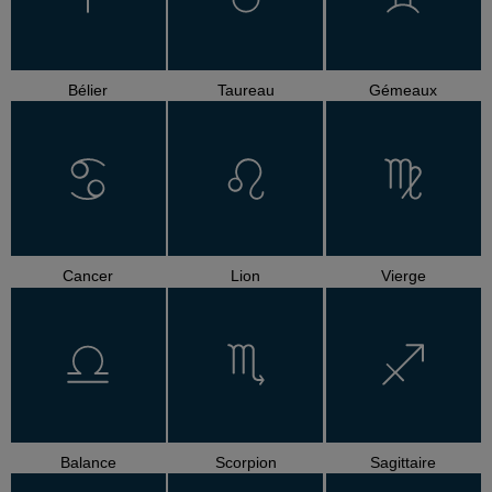
Bélier
Taureau
Gémeaux
Cancer
Lion
Vierge
Balance
Scorpion
Sagittaire