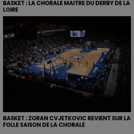
BASKET : LA CHORALE MAITRE DU DERBY DE LA
LOIRE
BASKET : ZORAN CVJETKOVIC REVIENT SUR LA
FOLLE SAISON DE LA CHORALE