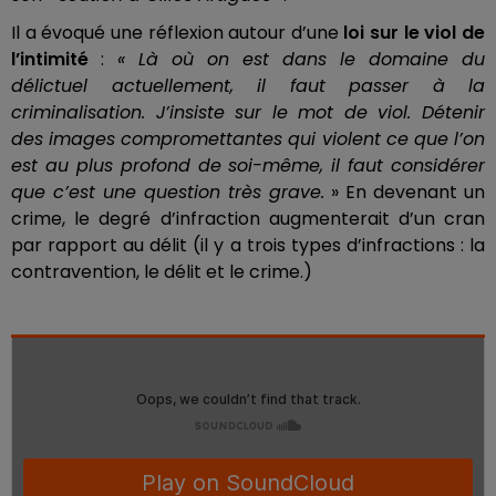
Il a évoqué une réflexion autour d’une
loi sur le viol de
l’intimité
:
« Là où on est dans le domaine du
délictuel actuellement, il faut passer à la
criminalisation. J’insiste sur le mot de viol. Détenir
des images compromettantes qui violent ce que l’on
est au plus profond de soi-même, il faut considérer
que c’est une question très grave.
» En devenant un
crime, le degré d’infraction augmenterait d’un cran
par rapport au délit (il y a trois types d’infractions : la
contravention, le délit et le crime.)