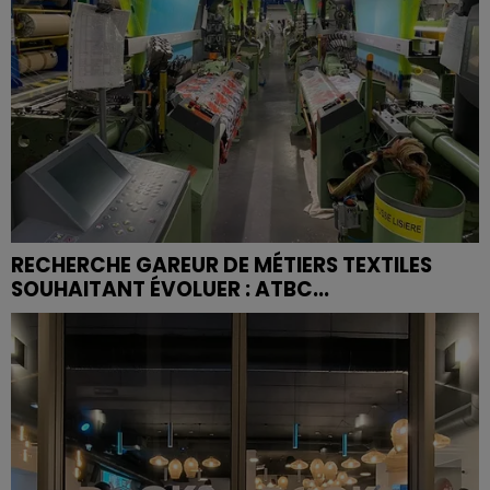
RECHERCHE GAREUR DE MÉTIERS TEXTILES
SOUHAITANT ÉVOLUER : ATBC...