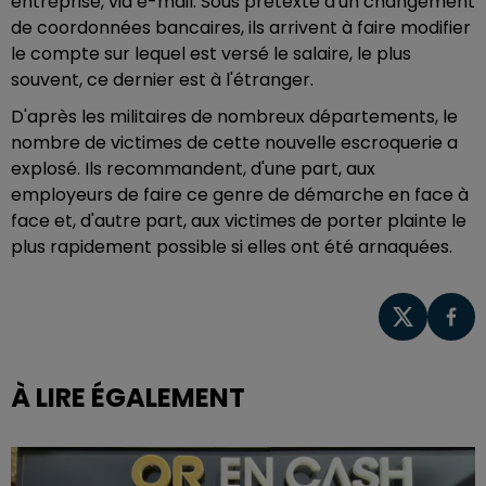
entreprise, via e-mail. Sous prétexte d'un changement
de coordonnées bancaires, ils arrivent à faire modifier
le compte sur lequel est versé le salaire, le plus
souvent, ce dernier est à l'étranger.
D'après les militaires de nombreux départements, le
nombre de victimes de cette nouvelle escroquerie a
explosé. Ils recommandent, d'une part, aux
employeurs de faire ce genre de démarche en face à
face et, d'autre part, aux victimes de porter plainte le
plus rapidement possible si elles ont été arnaquées.
À LIRE ÉGALEMENT