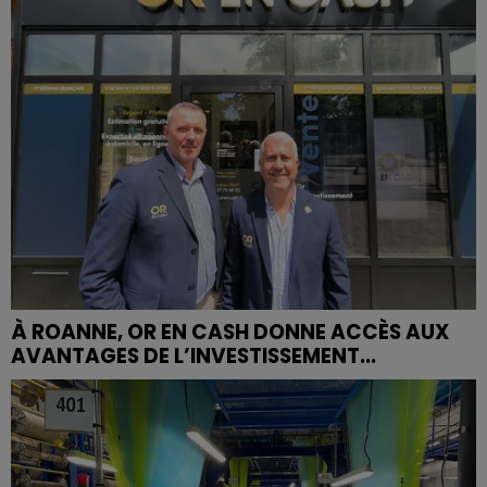
À ROANNE, OR EN CASH DONNE ACCÈS AUX
AVANTAGES DE L’INVESTISSEMENT...