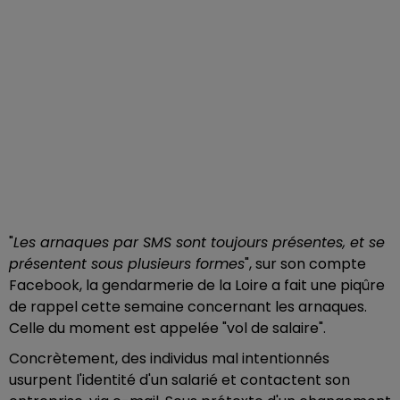
"
Les arnaques par SMS sont toujours présentes, et se
présentent sous plusieurs formes
", sur son compte
Facebook, la gendarmerie de la Loire a fait une piqûre
de rappel cette semaine concernant les arnaques.
Celle du moment est appelée "vol de salaire".
Concrètement, des individus mal intentionnés
usurpent l'identité d'un salarié et contactent son