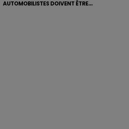
AUTOMOBILISTES DOIVENT ÊTRE...