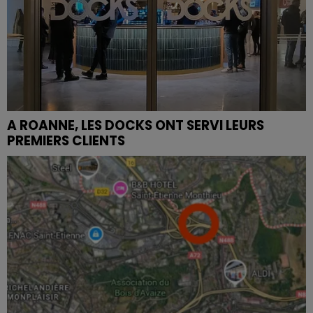
A ROANNE, LES DOCKS ONT SERVI LEURS
PREMIERS CLIENTS