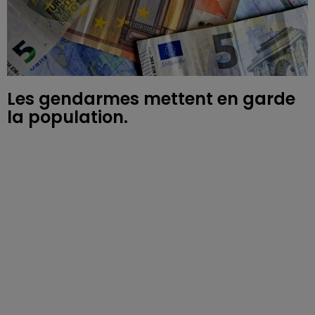
Les gendarmes mettent en garde
la population.