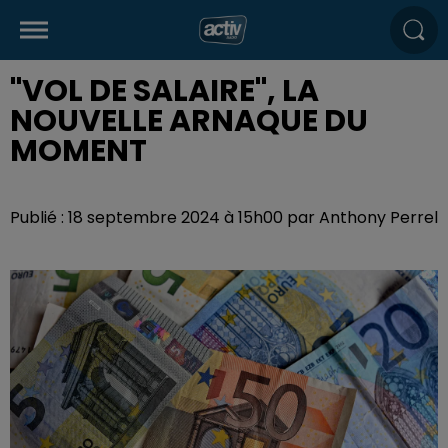
"VOL DE SALAIRE", LA
NOUVELLE ARNAQUE DU
MOMENT
Publié : 18 septembre 2024 à 15h00 par Anthony Perrel