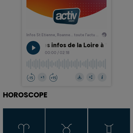
HOROSCOPE