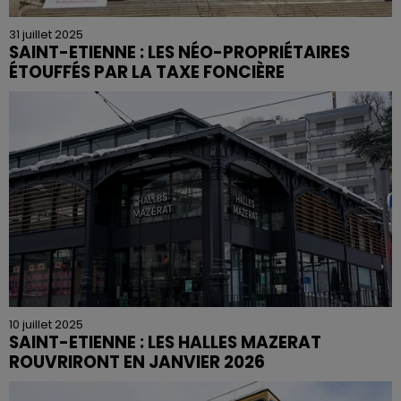
31 juillet 2025
SAINT-ETIENNE : LES NÉO-PROPRIÉTAIRES
ÉTOUFFÉS PAR LA TAXE FONCIÈRE
10 juillet 2025
SAINT-ETIENNE : LES HALLES MAZERAT
ROUVRIRONT EN JANVIER 2026