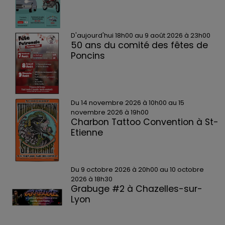
D'aujourd'hui 18h00 au 9 août 2026 à 23h00
50 ans du comité des fêtes de
Poncins
Du 14 novembre 2026 à 10h00 au 15
novembre 2026 à 19h00
Charbon Tattoo Convention à St-
Etienne
Du 9 octobre 2026 à 20h00 au 10 octobre
2026 à 18h30
Grabuge #2 à Chazelles-sur-
Lyon