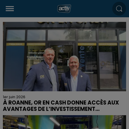
1er juin 2026
À ROANNE, OR EN CASH DONNE ACCÈS AUX
AVANTAGES DE L’INVESTISSEMENT...