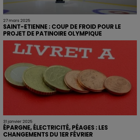
27 mars 2025
SAINT-ETIENNE : COUP DE FROID POUR LE
PROJET DE PATINOIRE OLYMPIQUE
31 janvier 2025
ÉPARGNE, ÉLECTRICITÉ, PÉAGES : LES
CHANGEMENTS DU 1ER FÉVRIER