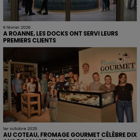
6 février 2026
A ROANNE, LES DOCKS ONT SERVI LEURS
PREMIERS CLIENTS
1er octobre 2025
AU COTEAU, FROMAGE GOURMET CÉLÈBRE DIX