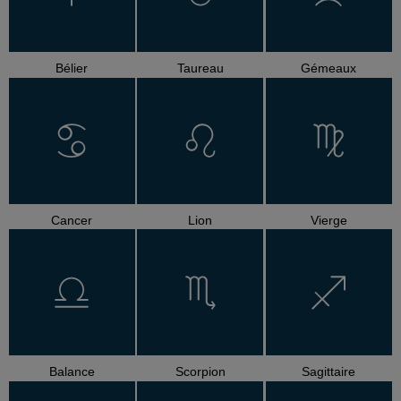
Bélier
Taureau
Gémeaux
Cancer
Lion
Vierge
Balance
Scorpion
Sagittaire