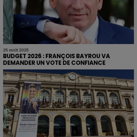
25 août 2025
BUDGET 2026 : FRANÇOIS BAYROU VA
DEMANDER UN VOTE DE CONFIANCE