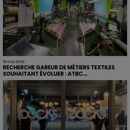
18 mai 2026
RECHERCHE GAREUR DE MÉTIERS TEXTILES
SOUHAITANT ÉVOLUER : ATBC...