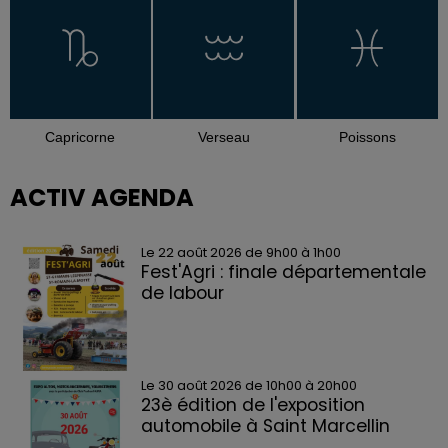
Capricorne
Verseau
Poissons
ACTIV AGENDA
Le 22 août 2026 de 9h00 à 1h00
Fest'Agri : finale départementale
de labour
Le 30 août 2026 de 10h00 à 20h00
23è édition de l'exposition
automobile à Saint Marcellin