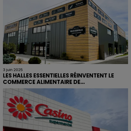
3 juin 2025
LES HALLES ESSENTIELLES RÉINVENTENT LE
COMMERCE ALIMENTAIRE DE...