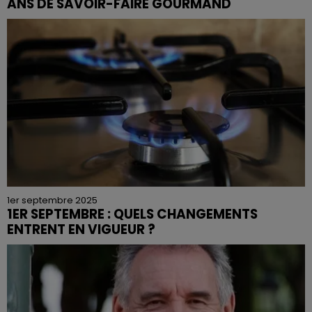
ANS DE SAVOIR-FAIRE GOURMAND
1er septembre 2025
1ER SEPTEMBRE : QUELS CHANGEMENTS
ENTRENT EN VIGUEUR ?